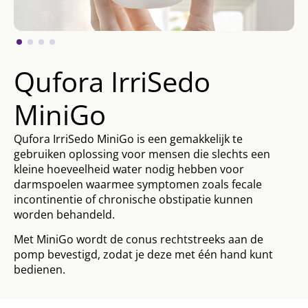
Qufora IrriSedo
MiniGo
Qufora IrriSedo MiniGo is een gemakkelijk te
gebruiken oplossing voor mensen die slechts een
kleine hoeveelheid water nodig hebben voor
darmspoelen waarmee symptomen zoals fecale
incontinentie of chronische obstipatie kunnen
worden behandeld.
Met MiniGo wordt de conus rechtstreeks aan de
pomp bevestigd, zodat je deze met één hand kunt
bedienen.