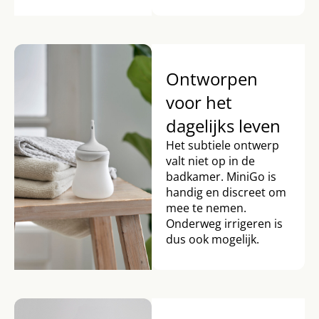
Ontworpen
voor het
dagelijks leven
Het subtiele ontwerp
valt niet op in de
badkamer. MiniGo is
handig en discreet om
mee te nemen.
Onderweg irrigeren is
dus ook mogelijk.