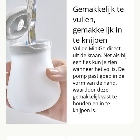
Gemakkelijk te
vullen,
gemakkelijk in
te knijpen
Vul de MiniGo direct
uit de kraan. Net als bij
een fles kun je zien
wanneer het vol is. De
pomp past goed in de
vorm van de hand,
waardoor deze
gemakkelijk vast te
houden en in te
knijpen is.