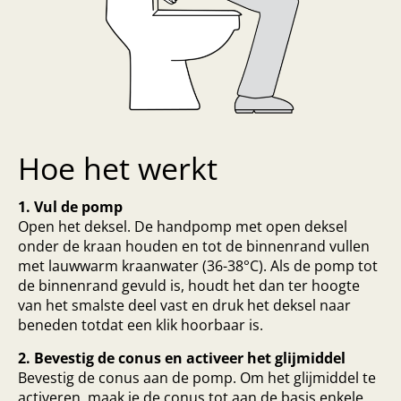
Hoe het werkt
1. Vul de pomp
Open het deksel. De handpomp met open deksel
onder de kraan houden en tot de binnenrand vullen
met lauwwarm kraanwater (36-38°C). Als de pomp tot
de binnenrand gevuld is, houdt het dan ter hoogte
van het smalste deel vast en druk het deksel naar
beneden totdat een klik hoorbaar is.
2. Bevestig de conus en activeer het glijmiddel
Bevestig de conus aan de pomp. Om het glijmiddel te
activeren, maak je de conus tot aan de basis enkele