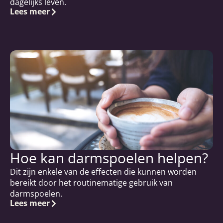
dagelijks leven.
Lees meer
Hoe kan darmspoelen helpen?
Dit zijn enkele van de effecten die kunnen worden
bereikt door het routinematige gebruik van
darmspoelen.
Lees meer