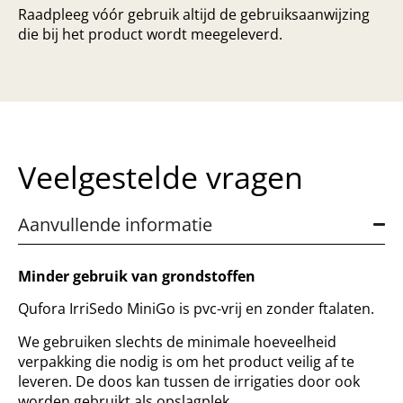
Raadpleeg vóór gebruik altijd de gebruiksaanwijzing
die bij het product wordt meegeleverd.
Veelgestelde vragen
Aanvullende informatie
Minder gebruik van grondstoffen
Qufora IrriSedo MiniGo is pvc-vrij en zonder ftalaten.
We gebruiken slechts de minimale hoeveelheid
verpakking die nodig is om het product veilig af te
leveren. De doos kan tussen de irrigaties door ook
worden gebruikt als opslagplek.