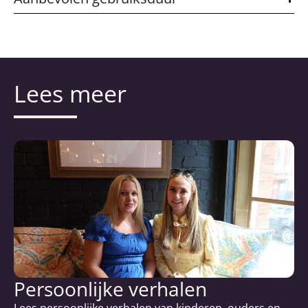
Lees meer
Persoonlijke verhalen
Lees persoonlijke verhalen van kinderen, ouders en