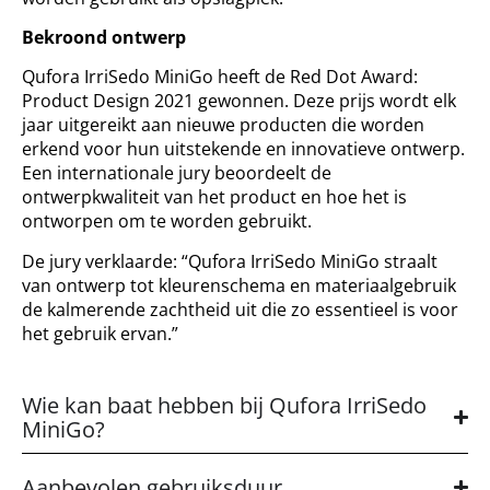
Bekroond ontwerp
Qufora IrriSedo MiniGo heeft de Red Dot Award:
Product Design 2021 gewonnen. Deze prijs wordt elk
jaar uitgereikt aan nieuwe producten die worden
erkend voor hun uitstekende en innovatieve ontwerp.
Een internationale jury beoordeelt de
ontwerpkwaliteit van het product en hoe het is
ontworpen om te worden gebruikt.
De jury verklaarde: “Qufora IrriSedo MiniGo straalt
van ontwerp tot kleurenschema en materiaalgebruik
de kalmerende zachtheid uit die zo essentieel is voor
het gebruik ervan.”
Wie kan baat hebben bij Qufora IrriSedo
MiniGo?
Aanbevolen gebruiksduur