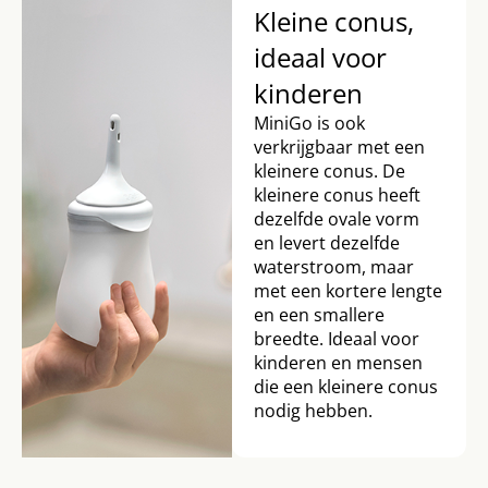
Kleine conus,
ideaal voor
kinderen
MiniGo is ook
verkrijgbaar met een
kleinere conus. De
kleinere conus heeft
dezelfde ovale vorm
en levert dezelfde
waterstroom, maar
met een kortere lengte
en een smallere
breedte. Ideaal voor
kinderen en mensen
die een kleinere conus
nodig hebben.