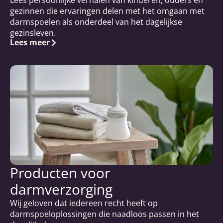
gezinnen die ervaringen delen met het omgaan met
darmspoelen als onderdeel van het dagelijkse
gezinsleven.
Lees meer
Producten voor
darmverzorging
Wij geloven dat iedereen recht heeft op
darmspoeloplossingen die naadloos passen in het