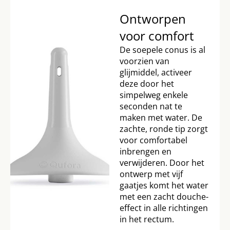
Ontworpen
voor comfort
De soepele conus is al
voorzien van
glijmiddel, activeer
deze door het
simpelweg enkele
seconden nat te
maken met water. De
zachte, ronde tip zorgt
voor comfortabel
inbrengen en
verwijderen. Door het
ontwerp met vijf
gaatjes komt het water
met een zacht douche-
effect in alle richtingen
in het rectum.