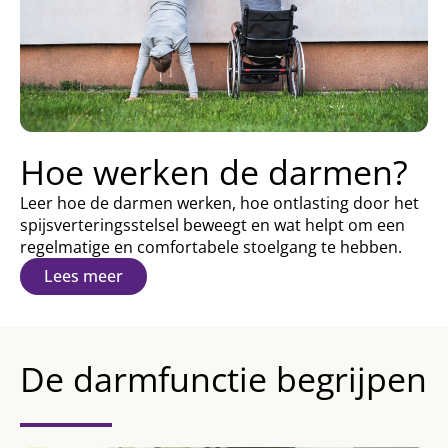
Hoe werken de darmen?
Leer hoe de darmen werken, hoe ontlasting door het
spijsverteringsstelsel beweegt en wat helpt om een
regelmatige en comfortabele stoelgang te hebben.
Lees meer
De darmfunctie begrijpen