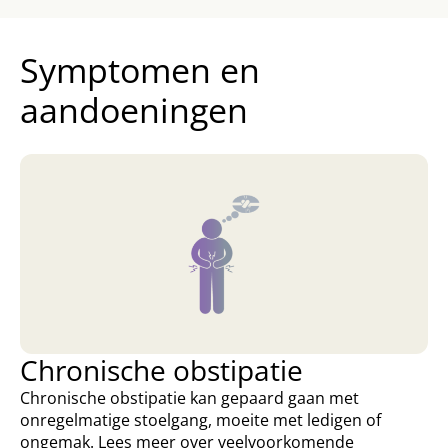
Symptomen en
aandoeningen
Chronische obstipatie
Chronische obstipatie kan gepaard gaan met
onregelmatige stoelgang, moeite met ledigen of
ongemak. Lees meer over veelvoorkomende