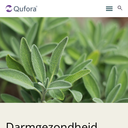
Darmgezondheid