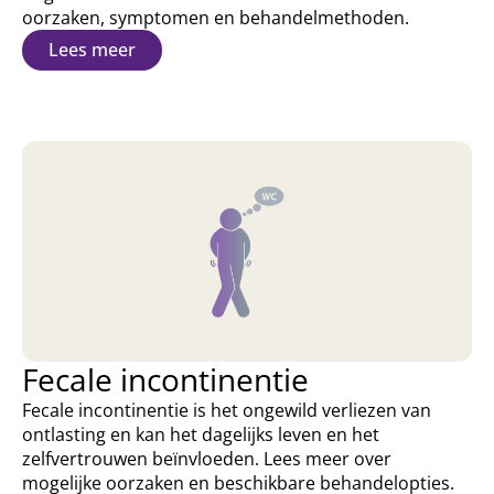
oorzaken, symptomen en behandelmethoden.
Lees meer
Fecale incontinentie
Fecale incontinentie is het ongewild verliezen van
ontlasting en kan het dagelijks leven en het
zelfvertrouwen beïnvloeden. Lees meer over
mogelijke oorzaken en beschikbare behandelopties.