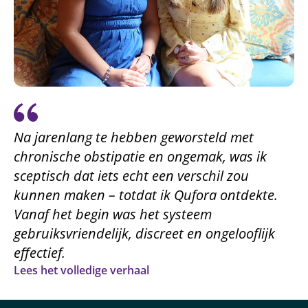
Na jarenlang te hebben geworsteld met
chronische obstipatie en ongemak, was ik
sceptisch dat iets echt een verschil zou
kunnen maken – totdat ik Qufora ontdekte.
Vanaf het begin was het systeem
gebruiksvriendelijk, discreet en ongelooflijk
effectief.
Lees het volledige verhaal