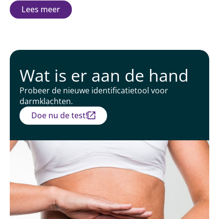
Lees meer
Wat is er aan de hand
Probeer de nieuwe identificatietool voor
darmklachten.
Doe nu de test!