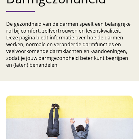
De gezondheid van de darmen speelt een belangrijke
rol bij comfort, zelfvertrouwen en levenskwaliteit.
Deze pagina biedt informatie over hoe de darmen
werken, normale en veranderde darmfuncties en
veelvoorkomende darmklachten en -aandoeningen,
zodat je jouw darmgezondheid beter kunt begrijpen
en (laten) behandelen.