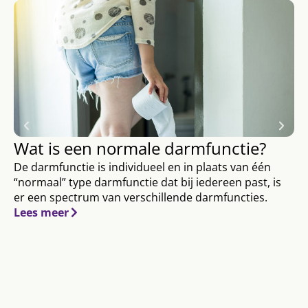
Wat is een normale darmfunctie?
De darmfunctie is individueel en in plaats van één
“normaal” type darmfunctie dat bij iedereen past, is
er een spectrum van verschillende darmfuncties.
Lees meer