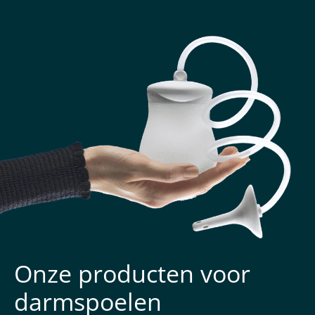
Onze producten voor
darmspoelen