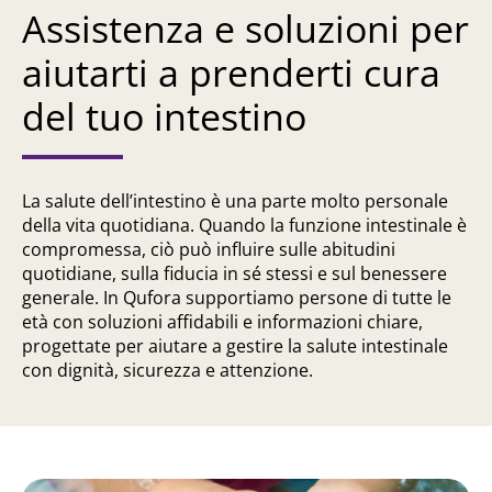
Assistenza e soluzioni per
aiutarti a prenderti cura
del tuo intestino
La salute dell’intestino è una parte molto personale
della vita quotidiana. Quando la funzione intestinale è
compromessa, ciò può influire sulle abitudini
quotidiane, sulla fiducia in sé stessi e sul benessere
generale. In Qufora supportiamo persone di tutte le
età con soluzioni affidabili e informazioni chiare,
progettate per aiutare a gestire la salute intestinale
con dignità, sicurezza e attenzione.