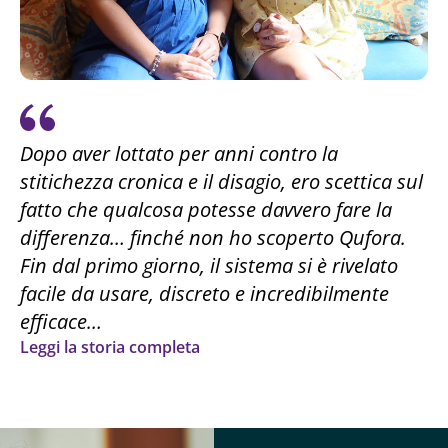
Dopo aver lottato per anni contro la
stitichezza cronica e il disagio, ero scettica sul
fatto che qualcosa potesse davvero fare la
differenza… finché non ho scoperto Qufora.
Fin dal primo giorno, il sistema si è rivelato
facile da usare, discreto e incredibilmente
efficace…
Leggi la storia completa