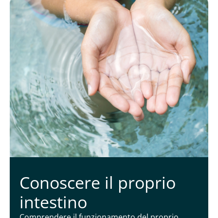
Conoscere il proprio
intestino
Comprendere il funzionamento del proprio