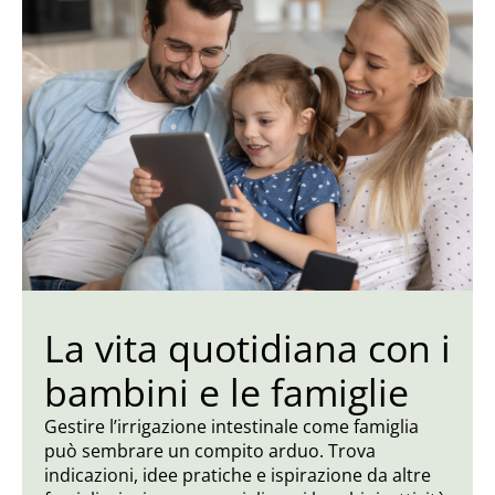
La vita quotidiana con i
bambini e le famiglie
Gestire l’irrigazione intestinale come famiglia
può sembrare un compito arduo. Trova
indicazioni, idee pratiche e ispirazione da altre