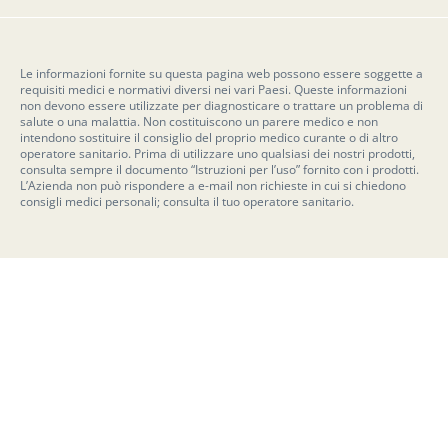
Le informazioni fornite su questa pagina web possono essere soggette a
requisiti medici e normativi diversi nei vari Paesi. Queste informazioni
non devono essere utilizzate per diagnosticare o trattare un problema di
salute o una malattia. Non costituiscono un parere medico e non
intendono sostituire il consiglio del proprio medico curante o di altro
operatore sanitario. Prima di utilizzare uno qualsiasi dei nostri prodotti,
consulta sempre il documento “Istruzioni per l’uso” fornito con i prodotti.
L’Azienda non può rispondere a e-mail non richieste in cui si chiedono
consigli medici personali; consulta il tuo operatore sanitario.