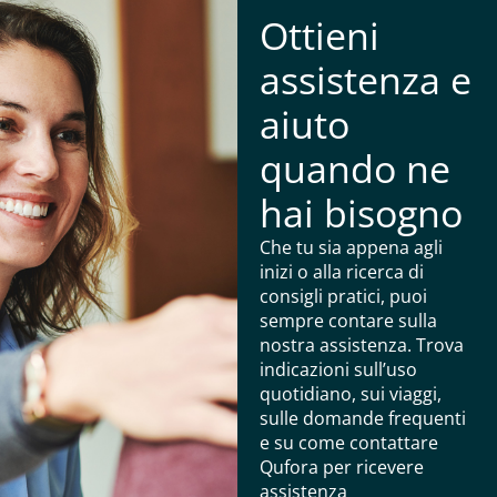
Ottieni
assistenza e
aiuto
quando ne
hai bisogno
Che tu sia appena agli
inizi o alla ricerca di
consigli pratici, puoi
sempre contare sulla
nostra assistenza. Trova
indicazioni sull’uso
quotidiano, sui viaggi,
sulle domande frequenti
e su come contattare
Qufora per ricevere
assistenza