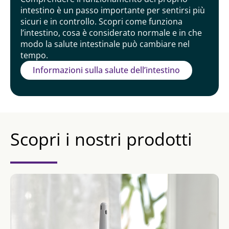
intestino è un passo importante per sentirsi più
sicuri e in controllo. Scopri come funziona
l’intestino, cosa è considerato normale e in che
modo la salute intestinale può cambiare nel
tempo.
Informazioni sulla salute dell’intestino
Scopri i nostri prodotti