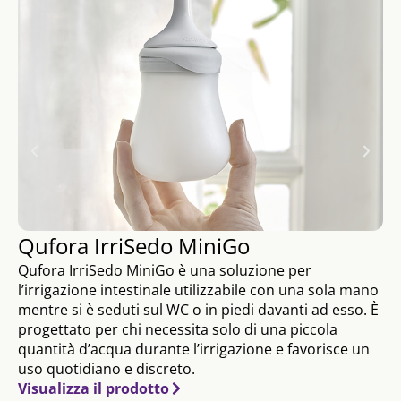
Qufora IrriSedo MiniGo
Qufora IrriSedo MiniGo è una soluzione per
l’irrigazione intestinale utilizzabile con una sola mano
mentre si è seduti sul WC o in piedi davanti ad esso. È
progettato per chi necessita solo di una piccola
quantità d’acqua durante l’irrigazione e favorisce un
uso quotidiano e discreto.
Visualizza il prodotto