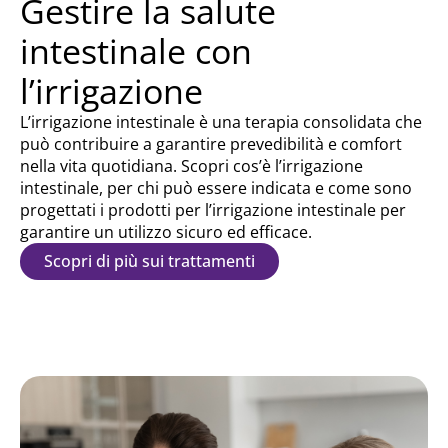
Gestire la salute
intestinale con
l’irrigazione
L’irrigazione intestinale è una terapia consolidata che
può contribuire a garantire prevedibilità e comfort
nella vita quotidiana. Scopri cos’è l’irrigazione
intestinale, per chi può essere indicata e come sono
progettati i prodotti per l’irrigazione intestinale per
garantire un utilizzo sicuro ed efficace.
Scopri di più sui trattamenti