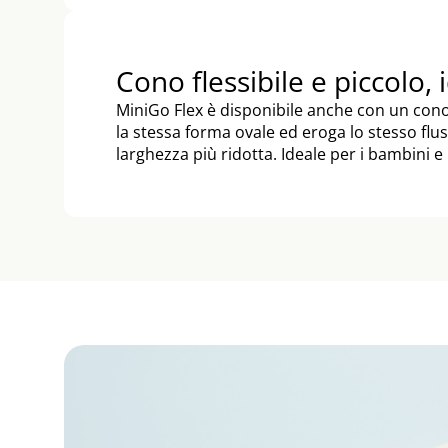
Cono flessibile e piccolo,
MiniGo Flex è disponibile anche con un cono 
la stessa forma ovale ed eroga lo stesso f
larghezza più ridotta. Ideale per i bambini e