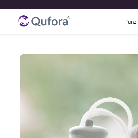
Funzi