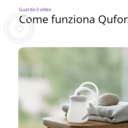
Guarda il video
Come funziona Qufora