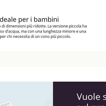
 ideale per i bambini
di dimensioni più ridotte. La versione piccola ha
lusso d’acqua, ma con una lunghezza minore e una
 per chi necessita di un cono più piccolo.
Vuole 