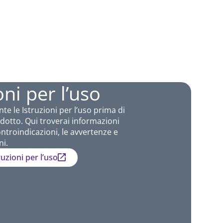
oni per l’uso
te le Istruzioni per l’uso prima di
odotto. Qui troverai informazioni
 controindicazioni, le avvertenze e
ni.
ruzioni per l’uso