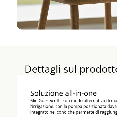
Dettagli sul prodott
Soluzione all-in-one
MiniGo Flex offre un modo alternativo di 
l’irrigazione, con la pompa posizionata dava
integrato nel cono che permette di raggiunge