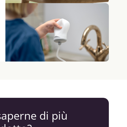
saperne di più