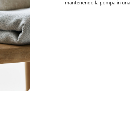
mantenendo la pompa in una p