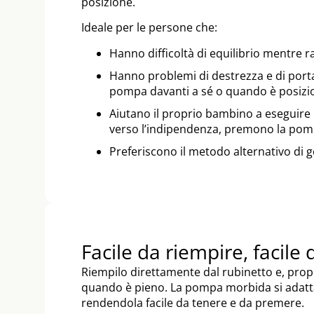
posizione.
Ideale per le persone che:
Hanno difficoltà di equilibrio mentre 
Hanno problemi di destrezza e di porta
pompa davanti a sé o quando è posizio
Aiutano il proprio bambino a eseguire 
verso l’indipendenza, premono la pomp
Preferiscono il metodo alternativo di 
Facile da riempire, facil
Riempilo direttamente dal rubinetto e, prop
quando è pieno. La pompa morbida si adatt
rendendola facile da tenere e da premere.