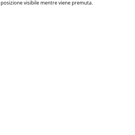
osizione visibile mentre viene premuta.