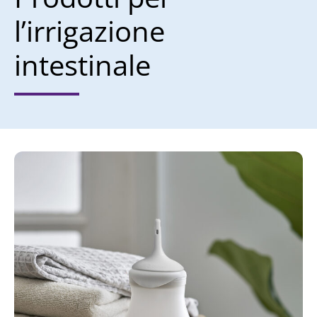
l’irrigazione
intestinale