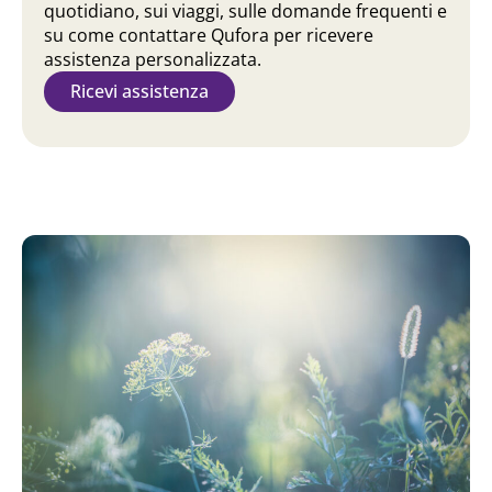
quotidiano, sui viaggi, sulle domande frequenti e
su come contattare Qufora per ricevere
assistenza personalizzata.
Ricevi assistenza