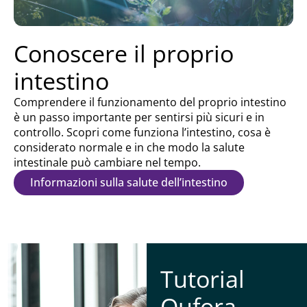
Conoscere il proprio
intestino
Comprendere il funzionamento del proprio intestino
è un passo importante per sentirsi più sicuri e in
controllo. Scopri come funziona l’intestino, cosa è
considerato normale e in che modo la salute
intestinale può cambiare nel tempo.
Informazioni sulla salute dell’intestino
Tutorial
Qufora