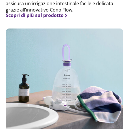
assicura un’irrigazione intestinale facile e delicata
grazie all’innovativo Cono Flow.
Scopri di più sul prodotto