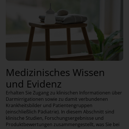
Medizinisches Wissen
und Evidenz
Erhalten Sie Zugang zu klinischen Informationen über
Darmirrigationen sowie zu damit verbundenen
Krankheitsbilder und Patientengruppen
(einschließlich Pädiatrie). In diesem Abschnitt sind
klinische Studien, Forschungsergebnisse und
Produktbewertungen zusammengestellt, was Sie bei