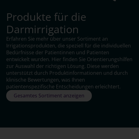
Produkte für die
Darmirrigation
Erfahren Sie mehr über unser Sortiment an
Irrigationsprodukten, die speziell für die individuellen
Bedürfnisse der Patientinnen und Patienten
entwickelt wurden. Hier finden Sie Orientierungshilfen
zur Auswahl der richtigen Lösung. Diese werden
unterstützt durch Produktinformationen und durch
klinische Bewertungen, was Ihnen
patientenspezifische Entscheidungen erleichtert.
Gesamtes Sortiment anzeigen