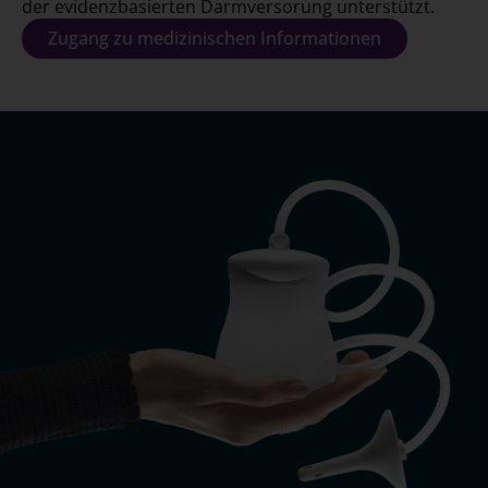
der evidenzbasierten Darmversorung unterstützt.
Zugang zu medizinischen Informationen