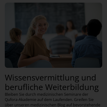
Wissensvermittlung und
berufliche Weiterbildung
Bleiben Sie durch medizinischen Seminare der
Qufora-Akademie auf dem Laufenden. Greifen Sie
über unseren medizinischen Blog auf bevorstehende