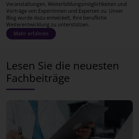
Veranstaltungen, Weiterbildungsmöglichkeiten und
Vorträge von Expertinnen und Experten zu. Unser
Blog wurde dazu entwickelt, Ihre berufliche
Weiterentwicklung zu unterstützen.
Mehr erfahren
Lesen Sie die neuesten
Fachbeiträge