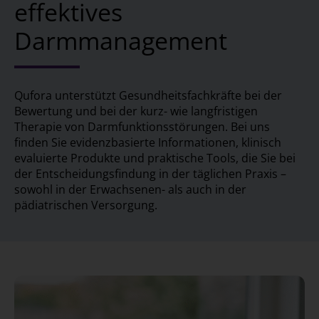
effektives
Darmmanagement
Qufora unterstützt Gesundheitsfachkräfte bei der
Bewertung und bei der kurz- wie langfristigen
Therapie von Darmfunktionsstörungen. Bei uns
finden Sie evidenzbasierte Informationen, klinisch
evaluierte Produkte und praktische Tools, die Sie bei
der Entscheidungsfindung in der täglichen Praxis –
sowohl in der Erwachsenen- als auch in der
pädiatrischen Versorgung.