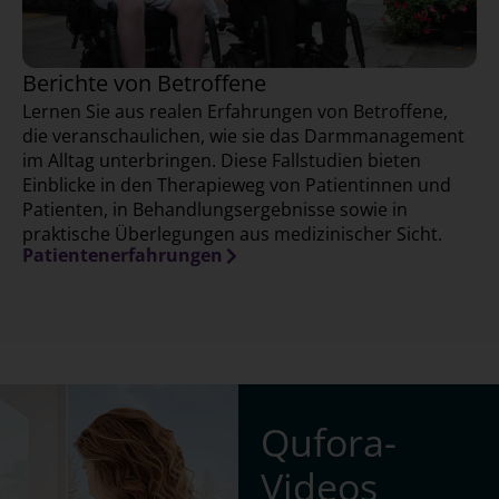
Berichte von Betroffene
Lernen Sie aus realen Erfahrungen von Betroffene,
die veranschaulichen, wie sie das Darmmanagement
im Alltag unterbringen. Diese Fallstudien bieten
Einblicke in den Therapieweg von Patientinnen und
Patienten, in Behandlungsergebnisse sowie in
praktische Überlegungen aus medizinischer Sicht.
Patientenerfahrungen
Qufora-
Videos