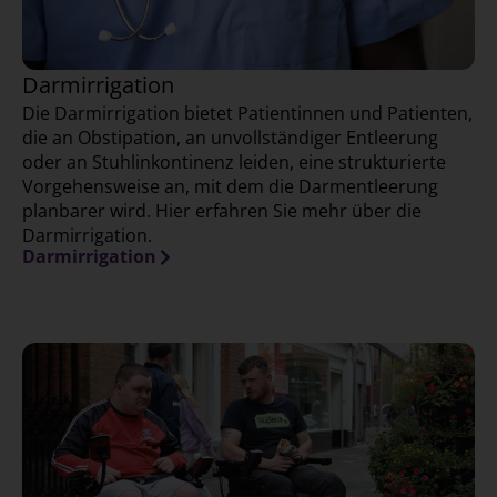
Darmirrigation
Die Darmirrigation bietet Patientinnen und Patienten,
die an Obstipation, an unvollständiger Entleerung
oder an Stuhlinkontinenz leiden, eine strukturierte
Vorgehensweise an, mit dem die Darmentleerung
planbarer wird. Hier erfahren Sie mehr über die
Darmirrigation.
Darmirrigation