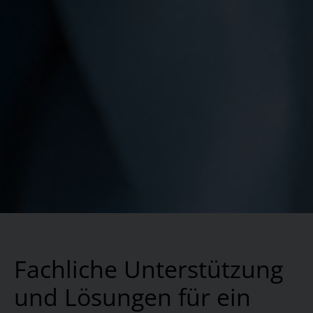
Fachliche Unterstützung
und Lösungen für ein