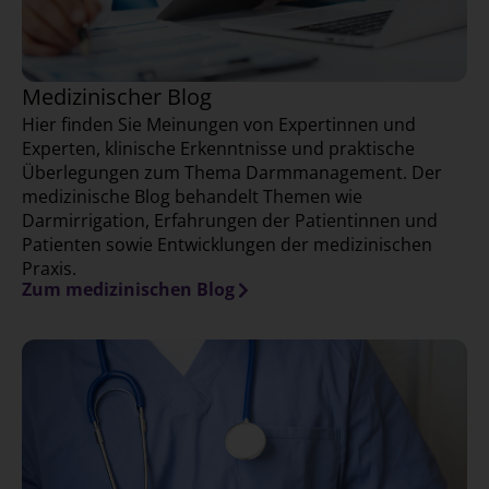
Medizinischer Blog
Hier finden Sie Meinungen von Expertinnen und
Experten, klinische Erkenntnisse und praktische
Überlegungen zum Thema Darmmanagement. Der
medizinische Blog behandelt Themen wie
Darmirrigation, Erfahrungen der Patientinnen und
Patienten sowie Entwicklungen der medizinischen
Praxis.
Zum medizinischen Blog