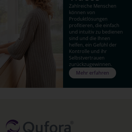
Zahlreiche Menschen
können von
Produktlösungen
profitieren, die einfach
und intuitiv zu bedienen
sind und die Ihnen
helfen, ein Gefühl der
Kontrolle und ihr
Selbstvertrauen
zurückzugewinnen.
Mehr erfahren