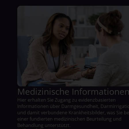
Medizinische Informatione
Hier erhalten Sie Zugang zu evidenzbasierten
Informationen über Darmgesundheit, Darmirrigati
und damit verbundene Krankheitsbilder, was Sie be
einer fundierten medizinischen Beurteilung und
Behandlung unterstützt.