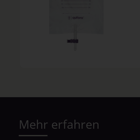
Mehr erfahren