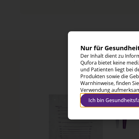
Nur für Gesundhei
Der Inhalt dient zu Info
Qufora bietet keine medi
und Patienten liegt bei 
Produkten sowie die Ge
Warnhinweise, finden Sie
Verwendung aufmerksam
Ich bin Gesundheitsf