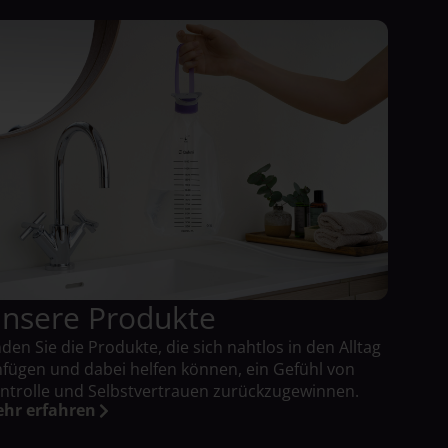
nsere Produkte
nden Sie die Produkte, die sich nahtlos in den Alltag
nfügen und dabei helfen können, ein Gefühl von
ntrolle und Selbstvertrauen zurückzugewinnen.
hr erfahren