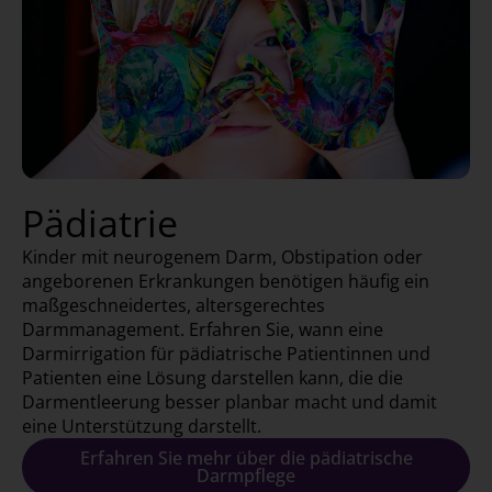
Pädiatrie
Kinder mit neurogenem Darm, Obstipation oder
angeborenen Erkrankungen benötigen häufig ein
maßgeschneidertes, altersgerechtes
Darmmanagement. Erfahren Sie, wann eine
Darmirrigation für pädiatrische Patientinnen und
Patienten eine Lösung darstellen kann, die die
Darmentleerung besser planbar macht und damit
eine Unterstützung darstellt.
Erfahren Sie mehr über die pädiatrische
Darmpflege