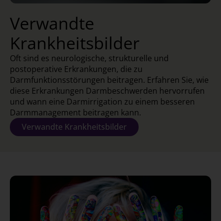
Verwandte
Krankheitsbilder
Oft sind es neurologische, strukturelle und
postoperative Erkrankungen, die zu
Darmfunktionsstörungen beitragen. Erfahren Sie, wie
diese Erkrankungen Darmbeschwerden hervorrufen
und wann eine Darmirrigation zu einem besseren
Darmmanagement beitragen kann.
Verwandte Krankheitsbilder