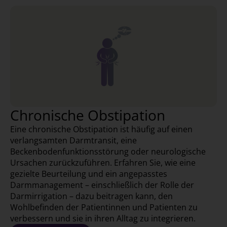
Chronische Obstipation
Eine chronische Obstipation ist häufig auf einen
verlangsamten Darmtransit, eine
Beckenbodenfunktionsstörung oder neurologische
Ursachen zurückzuführen. Erfahren Sie, wie eine
gezielte Beurteilung und ein angepasstes
Darmmanagement – einschließlich der Rolle der
Darmirrigation – dazu beitragen kann, den
Wohlbefinden der Patientinnen und Patienten zu
verbessern und sie in ihren Alltag zu integrieren.