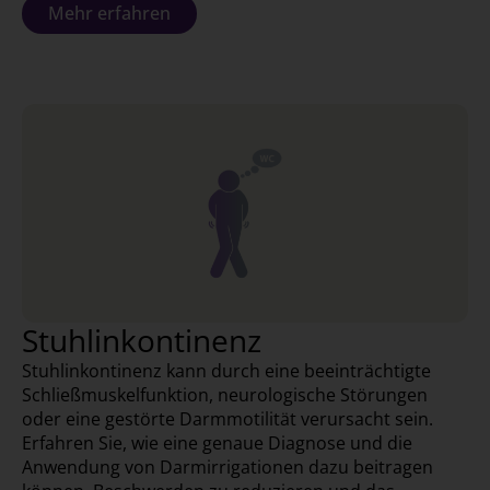
Mehr erfahren
Stuhlinkontinenz
Stuhlinkontinenz kann durch eine beeinträchtigte
Schließmuskelfunktion, neurologische Störungen
oder eine gestörte Darmmotilität verursacht sein.
Erfahren Sie, wie eine genaue Diagnose und die
Anwendung von Darmirrigationen dazu beitragen