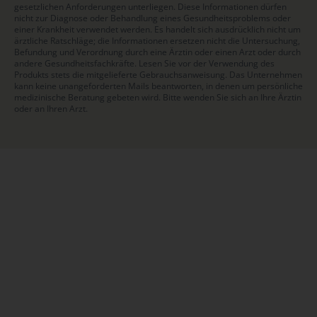
gesetzlichen Anforderungen unterliegen. Diese Informationen dürfen
nicht zur Diagnose oder Behandlung eines Gesundheitsproblems oder
einer Krankheit verwendet werden. Es handelt sich ausdrücklich nicht um
ärztliche Ratschläge; die Informationen ersetzen nicht die Untersuchung,
Befundung und Verordnung durch eine Ärztin oder einen Arzt oder durch
andere Gesundheitsfachkräfte. Lesen Sie vor der Verwendung des
Produkts stets die mitgelieferte Gebrauchsanweisung. Das Unternehmen
kann keine unangeforderten Mails beantworten, in denen um persönliche
medizinische Beratung gebeten wird. Bitte wenden Sie sich an Ihre Ärztin
oder an Ihren Arzt.