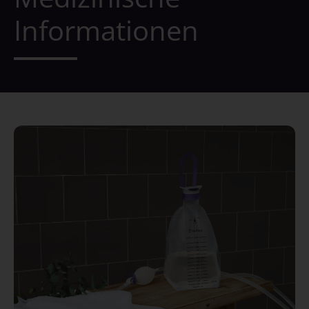
Informationen