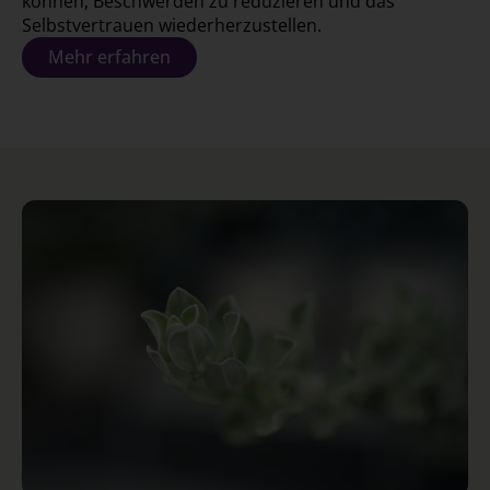
können, Beschwerden zu reduzieren und das
Selbstvertrauen wiederherzustellen.
Mehr erfahren