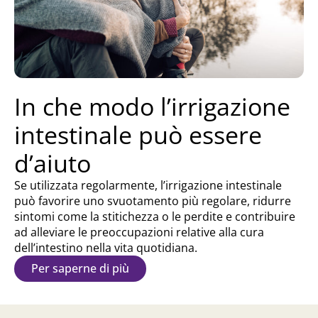
In che modo l’irrigazione
intestinale può essere
d’aiuto
Se utilizzata regolarmente, l’irrigazione intestinale
può favorire uno svuotamento più regolare, ridurre
sintomi come la stitichezza o le perdite e contribuire
ad alleviare le preoccupazioni relative alla cura
dell’intestino nella vita quotidiana.
Per saperne di più