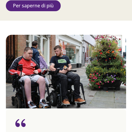
Per saperne di più