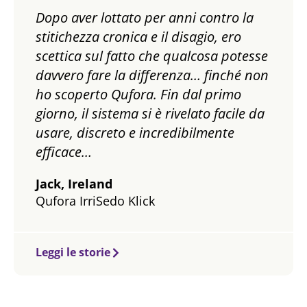
Dopo aver lottato per anni contro la
stitichezza cronica e il disagio, ero
scettica sul fatto che qualcosa potesse
davvero fare la differenza… finché non
ho scoperto Qufora. Fin dal primo
giorno, il sistema si è rivelato facile da
usare, discreto e incredibilmente
efficace…
Jack, Ireland
Qufora IrriSedo Klick
Leggi le storie