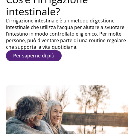
intestinale?
L’irrigazione intestinale è un metodo di gestione
intestinale che utilizza l’acqua per aiutare a svuotare
l’intestino in modo controllato e igienico. Per molte
persone, può diventare parte di una routine regolare
che supporta la vita quotidiana.
Per saperne di più