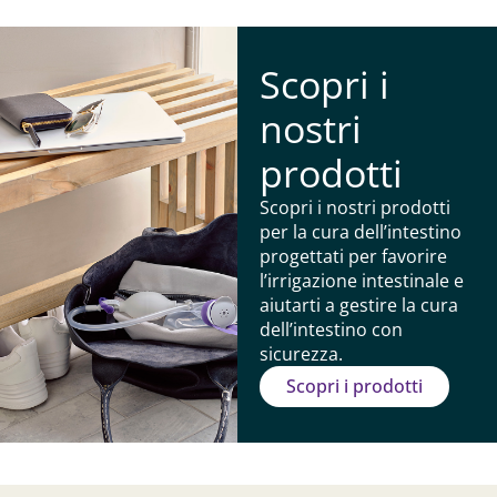
Scopri i
nostri
prodotti
Scopri i nostri prodotti
per la cura dell’intestino
progettati per favorire
l’irrigazione intestinale e
aiutarti a gestire la cura
dell’intestino con
sicurezza.
Scopri i prodotti