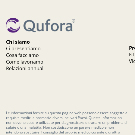
Chi siamo
Pr
Ci presentiamo
Is
Cosa facciamo
Vi
Come lavoriamo
Relazioni annuali
Le informazioni fornite su questa pagina web possono essere soggette a
requisiti medici e normativi diversi nei vari Paesi. Queste informazioni
non devono essere utilizzate per diagnosticare o trattare un problema di
salute o una malattia. Non costituiscono un parere medico e non
intendono sostituire il consiglio del proprio medico curante o di altro