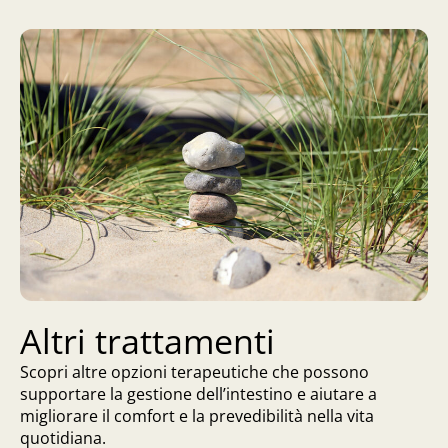
Altri trattamenti
Scopri altre opzioni terapeutiche che possono
supportare la gestione dell’intestino e aiutare a
migliorare il comfort e la prevedibilità nella vita
quotidiana.