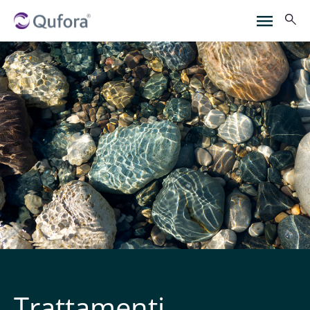
Trattamenti