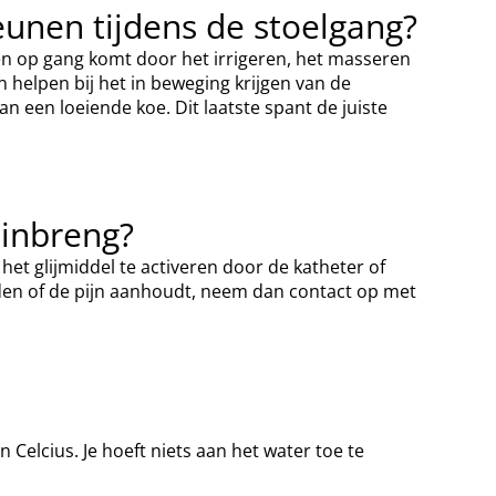
unen tijdens de stoelgang?
en op gang komt door het irrigeren, het masseren
 helpen bij het in beweging krijgen van de
n een loeiende koe. Dit laatste spant de juiste
 inbreng?
het glijmiddel te activeren door de katheter of
eden of de pijn aanhoudt, neem dan contact op met
lcius. Je hoeft niets aan het water toe te