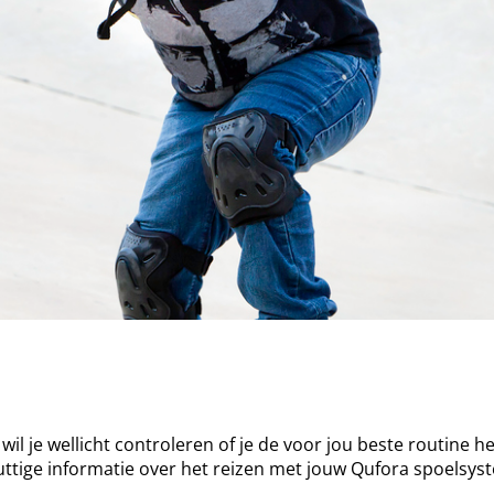
l je wellicht controleren of je de voor jou beste routine h
tige informatie over het reizen met jouw Qufora spoelsyst