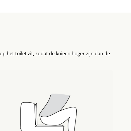
p het toilet zit, zodat de knieën hoger zijn dan de