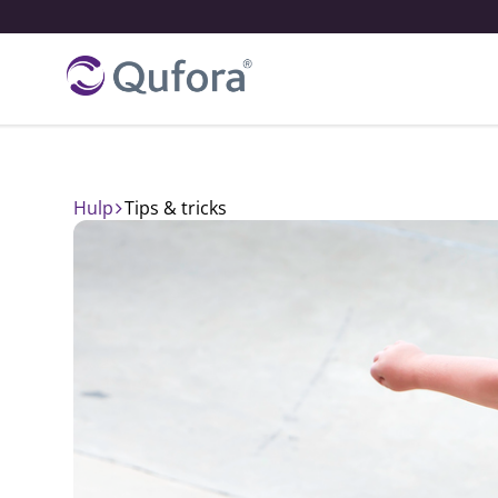
Hulp
tips & tricks