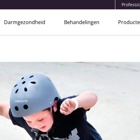
Professi
Darmgezondheid
Behandelingen
Product