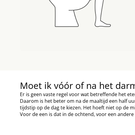
Moet ik vóór of na het dar
Er is geen vaste regel voor wat betreffende het ete
Daarom is het beter om na de maaltijd een half uurt
tijdstip op de dag te kiezen. Het hoeft niet op de 
Voor de een is dat in de ochtend, voor een andere 