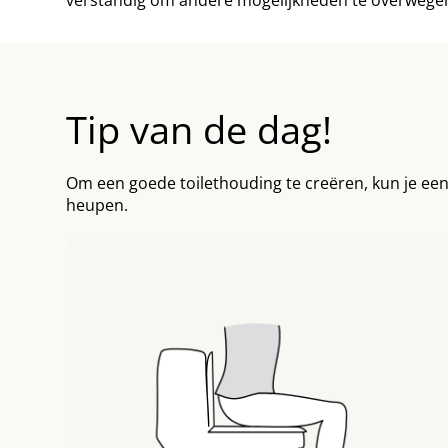
Tip van de dag!
Om een goede toilethouding te creëren, kun je een 
heupen.