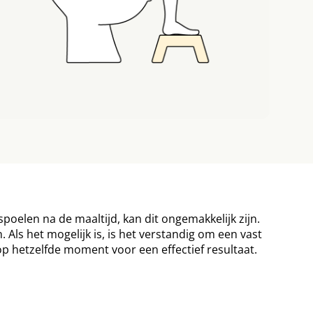
poelen na de maaltijd, kan dit ongemakkelijk zijn.
 Als het mogelijk is, is het verstandig om een vast
r op hetzelfde moment voor een effectief resultaat.