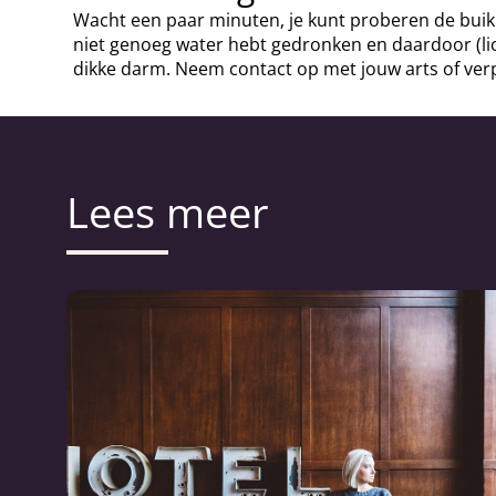
Wacht een paar minuten, je kunt proberen de buik 
niet genoeg water hebt gedronken en daardoor (lic
dikke darm. Neem contact op met jouw arts of ver
Lees meer