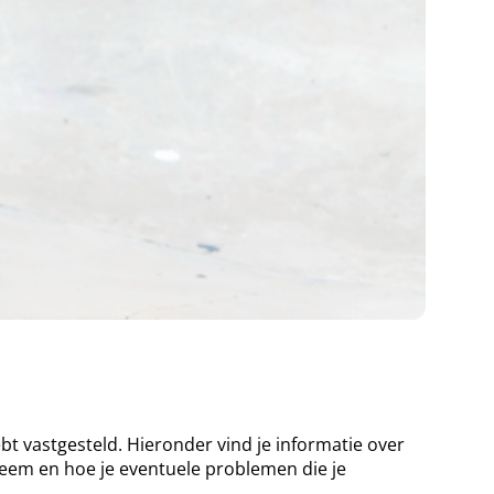
ebt vastgesteld. Hieronder vind je informatie over
eem en hoe je eventuele problemen die je