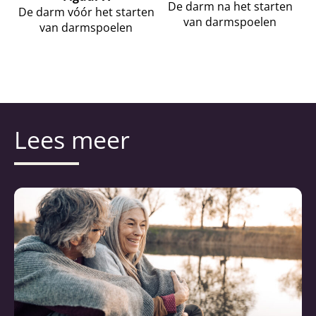
De darm na het starten
De darm vóór het starten
van darmspoelen
van darmspoelen
Lees meer