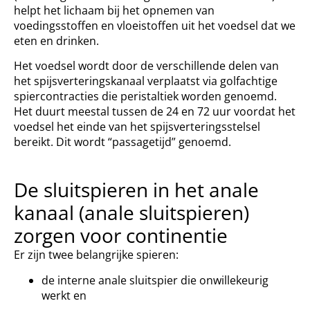
helpt het lichaam bij het opnemen van
voedingsstoffen en vloeistoffen uit het voedsel dat we
eten en drinken.
Het voedsel wordt door de verschillende delen van
het spijsverteringskanaal verplaatst via golfachtige
spiercontracties die peristaltiek worden genoemd.
Het duurt meestal tussen de 24 en 72 uur voordat het
voedsel het einde van het spijsverteringsstelsel
bereikt. Dit wordt “passagetijd” genoemd.
De sluitspieren in het anale
kanaal (anale sluitspieren)
zorgen voor continentie
Er zijn twee belangrijke spieren:
de interne anale sluitspier die onwillekeurig
werkt en