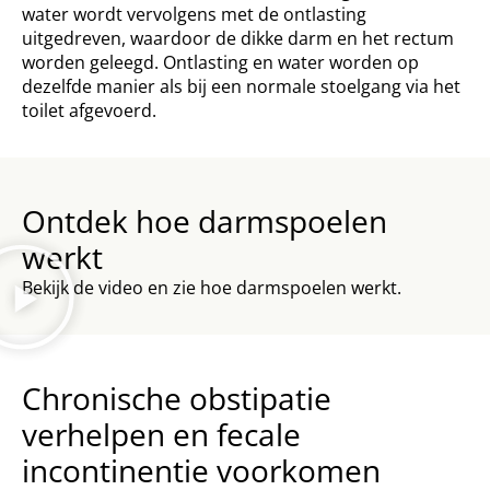
water wordt vervolgens met de ontlasting
uitgedreven, waardoor de dikke darm en het rectum
worden geleegd. Ontlasting en water worden op
dezelfde manier als bij een normale stoelgang via het
toilet afgevoerd.
Ontdek hoe darmspoelen
werkt
Bekijk de video en zie hoe darmspoelen werkt.
Chronische obstipatie
verhelpen en fecale
incontinentie voorkomen