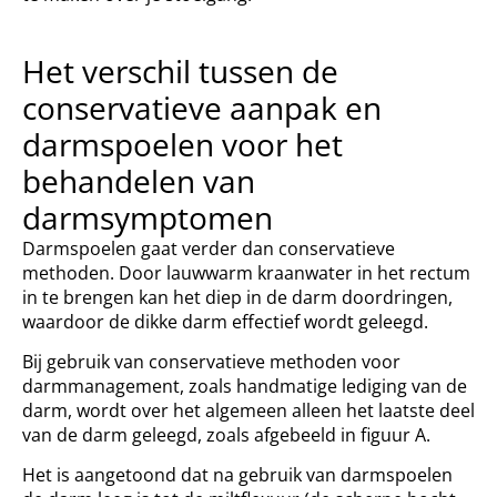
Het verschil tussen de
conservatieve aanpak en
darmspoelen voor het
behandelen van
darmsymptomen
Darmspoelen gaat verder dan conservatieve
methoden. Door lauwwarm kraanwater in het rectum
in te brengen kan het diep in de darm doordringen,
waardoor de dikke darm effectief wordt geleegd.
Bij gebruik van conservatieve methoden voor
darmmanagement, zoals handmatige lediging van de
darm, wordt over het algemeen alleen het laatste deel
van de darm geleegd, zoals afgebeeld in figuur A.
Het is aangetoond dat na gebruik van darmspoelen