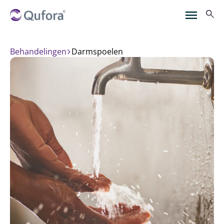
Behandelingen
darmspoelen