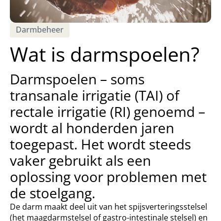
Darmbeheer
Wat is darmspoelen?
Darmspoelen – soms
transanale irrigatie (TAI) of
rectale irrigatie (RI) genoemd –
wordt al honderden jaren
toegepast. Het wordt steeds
vaker gebruikt als een
oplossing voor problemen met
de stoelgang.
De darm maakt deel uit van het spijsverteringsstelsel
(het maagdarmstelsel of gastro-intestinale stelsel) en