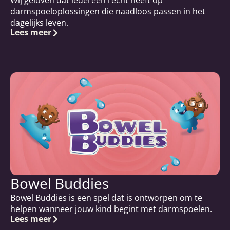
darmspoeloplossingen die naadloos passen in het
dagelijks leven.
Lees meer
Bowel Buddies
Bowel Buddies is een spel dat is ontworpen om te
helpen wanneer jouw kind begint met darmspoelen.
Lees meer