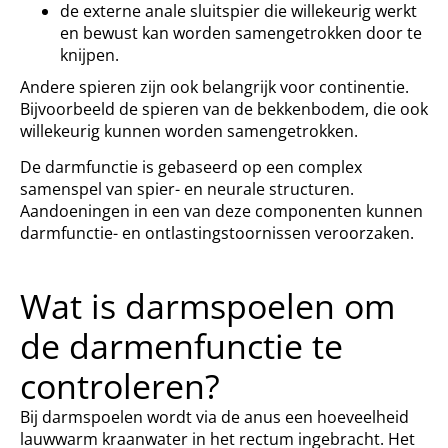
de externe anale sluitspier die willekeurig werkt
en bewust kan worden samengetrokken door te
knijpen.
Andere spieren zijn ook belangrijk voor continentie.
Bijvoorbeeld de spieren van de bekkenbodem, die ook
willekeurig kunnen worden samengetrokken.
De darmfunctie is gebaseerd op een complex
samenspel van spier- en neurale structuren.
Aandoeningen in een van deze componenten kunnen
darmfunctie- en ontlastingstoornissen veroorzaken.
Wat is darmspoelen om
de darmenfunctie te
controleren?
Bij darmspoelen wordt via de anus een hoeveelheid
lauwwarm kraanwater in het rectum ingebracht. Het