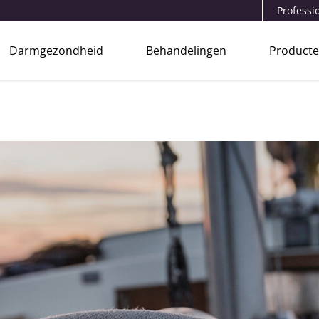
Professi
Darmgezondheid
Behandelingen
Product