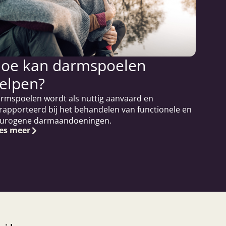
oe kan darmspoelen
elpen?
rmspoelen wordt als nuttig aanvaard en
rapporteerd bij het behandelen van functionele en
urogene darmaandoeningen.
es meer