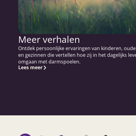
Meer verhalen
Ontdek persoonlijke ervaringen van kinderen, oude
en gezinnen die vertellen hoe zij in het dagelijks lev
omgaan met darmspoelen.
Lees meer