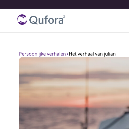
Persoonlijke verhalen
het verhaal van julian