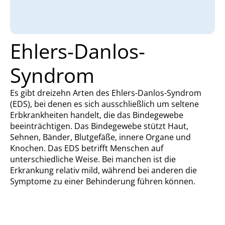
Ehlers-Danlos-
Syndrom
Es gibt dreizehn Arten des Ehlers-Danlos-Syndrom
(EDS), bei denen es sich ausschließlich um seltene
Erbkrankheiten handelt, die das Bindegewebe
beeinträchtigen. Das Bindegewebe stützt Haut,
Sehnen, Bänder, Blutgefäße, innere Organe und
Knochen. Das EDS betrifft Menschen auf
unterschiedliche Weise. Bei manchen ist die
Erkrankung relativ mild, während bei anderen die
Symptome zu einer Behinderung führen können.