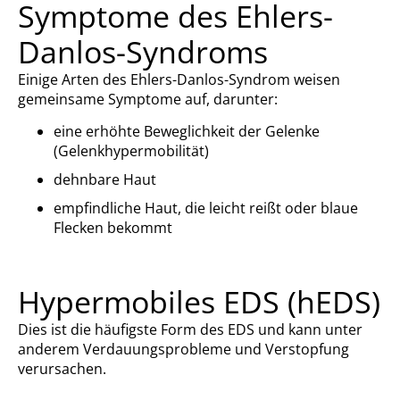
Symptome des Ehlers-
Danlos-Syndroms
Einige Arten des Ehlers-Danlos-Syndrom weisen
gemeinsame Symptome auf, darunter:
eine erhöhte Beweglichkeit der Gelenke
(Gelenkhypermobilität)
dehnbare Haut
empfindliche Haut, die leicht reißt oder blaue
Flecken bekommt
Hypermobiles EDS (hEDS)
Dies ist die häufigste Form des EDS und kann unter
anderem Verdauungsprobleme und Verstopfung
verursachen.