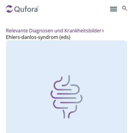
Relevante Diagnosen und Krankheitsbilder
ehlers-danlos-syndrom (eds)