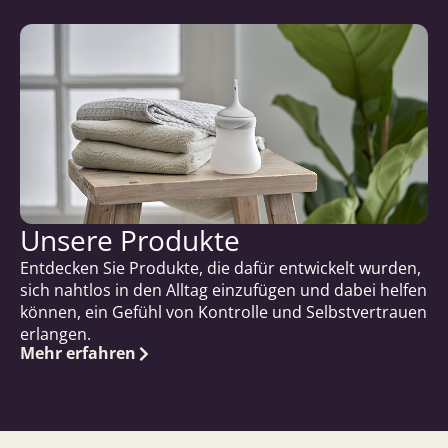
Unsere Produkte
Entdecken Sie Produkte, die dafür entwickelt wurden,
sich nahtlos in den Alltag einzufügen und dabei helfen
können, ein Gefühl von Kontrolle und Selbstvertrauen
erlangen.
Mehr erfahren