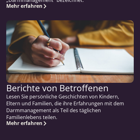
„Darmmanagement“ bezeichnet.
Mehr erfahren
Berichte von Betroffenen
Lesen Sie persönliche Geschichten von Kindern,
Eltern und Familien, die ihre Erfahrungen mit dem
Darmmanagement als Teil des täglichen
Familienlebens teilen.
Mehr erfahren