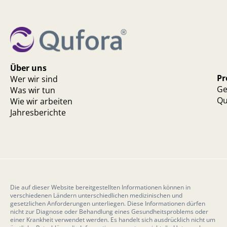
Über uns
Pr
Wer wir sind
Ge
Was wir tun
Qu
Wie wir arbeiten
Jahresberichte
Die auf dieser Website bereitgestellten Informationen können in
verschiedenen Ländern unterschiedlichen medizinischen und
gesetzlichen Anforderungen unterliegen. Diese Informationen dürfen
nicht zur Diagnose oder Behandlung eines Gesundheitsproblems oder
einer Krankheit verwendet werden. Es handelt sich ausdrücklich nicht um