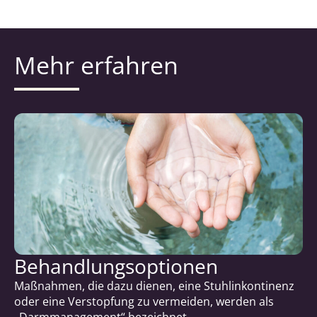
Mehr erfahren
Behandlungsoptionen
Maßnahmen, die dazu dienen, eine Stuhlinkontinenz
oder eine Verstopfung zu vermeiden, werden als