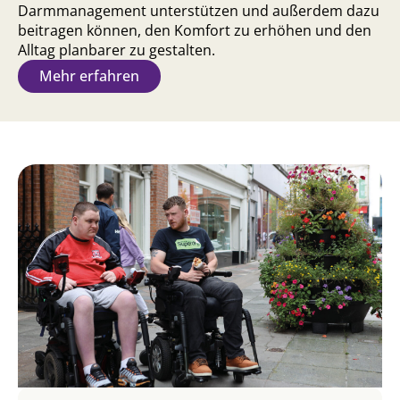
Darmmanagement unterstützen und außerdem dazu
beitragen können, den Komfort zu erhöhen und den
Alltag planbarer zu gestalten.
Mehr erfahren