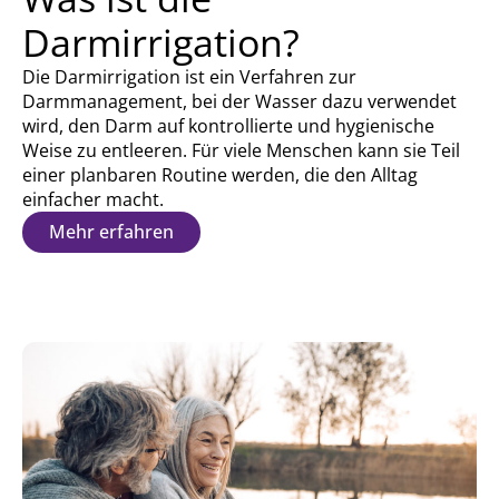
Darmirrigation?
Die Darmirrigation ist ein Verfahren zur
Darmmanagement, bei der Wasser dazu verwendet
wird, den Darm auf kontrollierte und hygienische
Weise zu entleeren. Für viele Menschen kann sie Teil
einer planbaren Routine werden, die den Alltag
einfacher macht.
Mehr erfahren