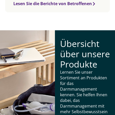
Lesen Sie die Berichte von Betroffenen
Übersicht
über unsere
Produkte
Lernen Sie unser
Sortiment an Produkten
für das
Darmmanagement
kennen. Sie helfen Ihnen
dabei, das
Darmmanagement mit
mehr Selbstbewusstsein