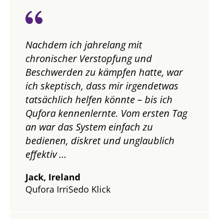
Nachdem ich jahrelang mit
chronischer Verstopfung und
Beschwerden zu kämpfen hatte, war
ich skeptisch, dass mir irgendetwas
tatsächlich helfen könnte – bis ich
Qufora kennenlernte. Vom ersten Tag
an war das System einfach zu
bedienen, diskret und unglaublich
effektiv …
Jack, Ireland
Qufora IrriSedo Klick