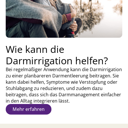
Wie kann die
Darmirrigation helfen?
Bei regelmäßiger Anwendung kann die Darmirrigation
zu einer planbareren Darmentleerung beitragen. Sie
kann dabei helfen, Symptome wie Verstopfung oder
Stuhlabgang zu reduzieren, und zudem dazu
beitragen, dass sich das Darmmanagement einfacher
in den Alltag integrieren lässt.
Mehr erfahren