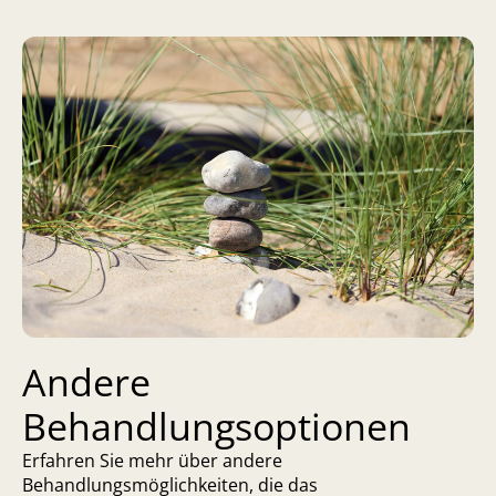
Andere
Behandlungsoptionen
Erfahren Sie mehr über andere
Behandlungsmöglichkeiten, die das