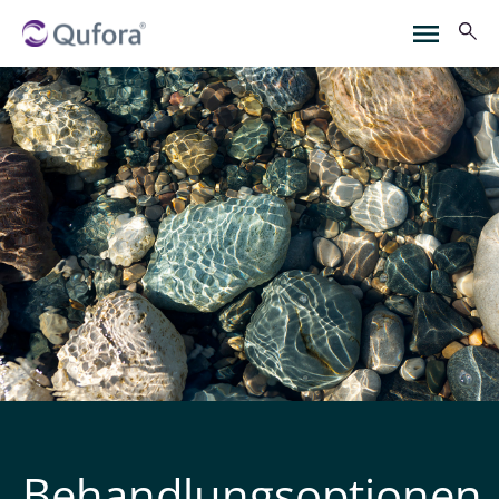
Behandlungsoptionen