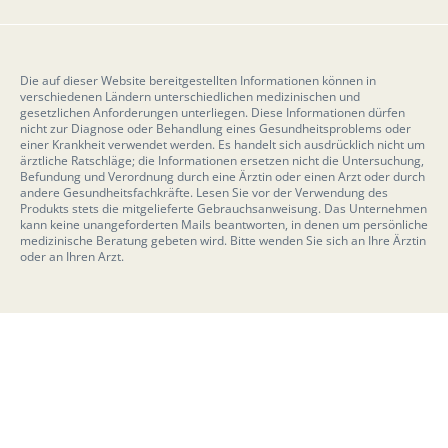
Die auf dieser Website bereitgestellten Informationen können in
verschiedenen Ländern unterschiedlichen medizinischen und
gesetzlichen Anforderungen unterliegen. Diese Informationen dürfen
nicht zur Diagnose oder Behandlung eines Gesundheitsproblems oder
einer Krankheit verwendet werden. Es handelt sich ausdrücklich nicht um
ärztliche Ratschläge; die Informationen ersetzen nicht die Untersuchung,
Befundung und Verordnung durch eine Ärztin oder einen Arzt oder durch
andere Gesundheitsfachkräfte. Lesen Sie vor der Verwendung des
Produkts stets die mitgelieferte Gebrauchsanweisung. Das Unternehmen
kann keine unangeforderten Mails beantworten, in denen um persönliche
medizinische Beratung gebeten wird. Bitte wenden Sie sich an Ihre Ärztin
oder an Ihren Arzt.