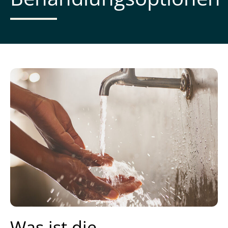
Was ist die