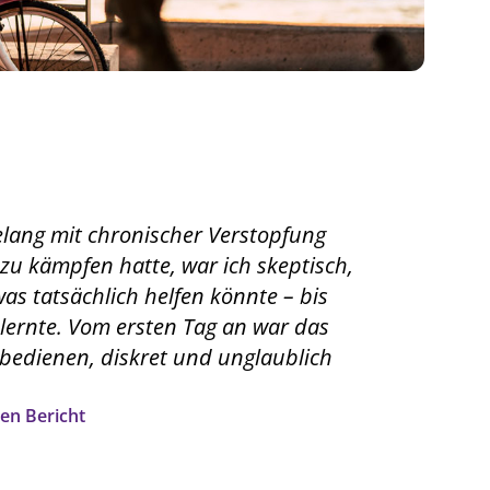
lang mit chronischer Verstopfung
u kämpfen hatte, war ich skeptisch,
as tatsächlich helfen könnte – bis
lernte. Vom ersten Tag an war das
 bedienen, diskret und unglaublich
en Bericht