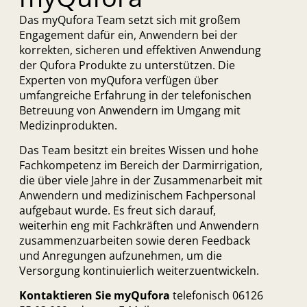
Das myQufora Team setzt sich mit großem
Engagement dafür ein, Anwendern bei der
korrekten, sicheren und effektiven Anwendung
der Qufora Produkte zu unterstützen. Die
Experten von myQufora verfügen über
umfangreiche Erfahrung in der telefonischen
Betreuung von Anwendern im Umgang mit
Medizinprodukten.
Das Team besitzt ein breites Wissen und hohe
Fachkompetenz im Bereich der Darmirrigation,
die über viele Jahre in der Zusammenarbeit mit
Anwendern und medizinischem Fachpersonal
aufgebaut wurde. Es freut sich darauf,
weiterhin eng mit Fachkräften und Anwendern
zusammenzuarbeiten sowie deren Feedback
und Anregungen aufzunehmen, um die
Versorgung kontinuierlich weiterzuentwickeln.
Kontaktieren Sie myQufora
telefonisch 06126