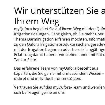
Wir unterstützen Sie 
Ihrem Weg
myQufora begleitet Sie auf Ihrem Weg mit den Quf
Irrigationslösungen. Ganz gleich, ob Sie mehr über
Thema Darmirrigation erfahren möchten, Informat
zu den Qufora Irrigationsprodukte suchen, gerade 
mit der Irrigation beginnen oder bereits langjährig
Erfahrung damit haben – wir stehen Ihnen mit Rat 
Tat zur Seite.
Das erfahrene Team von myQufora besteht aus
Experten, die Sie gerne mit umfassendem Wissen –
diskret und individuell – unterstützen.
Vertrauen Sie auf das myQufora-Team und wenden
sich bei Fragen gerne an uns.