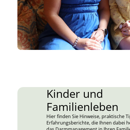
Kinder und
Familienleben
Hier finden Sie Hinweise, praktische T
Erfahrungsberichte, die Ihnen dabei h
das Darmmanagement in Ihren Familie