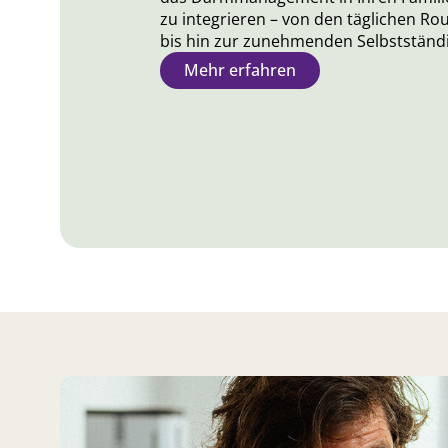
zu integrieren – von den täglichen Ro
bis hin zur zunehmenden Selbstständi
Mehr erfahren