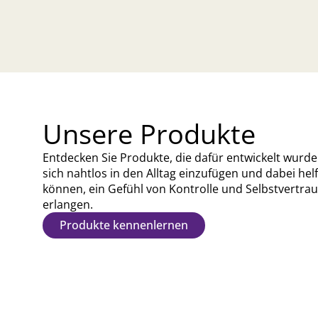
Unsere Produkte
Entdecken Sie Produkte, die dafür entwickelt wurde
sich nahtlos in den Alltag einzufügen und dabei hel
können, ein Gefühl von Kontrolle und Selbstvertra
erlangen.
Produkte kennenlernen