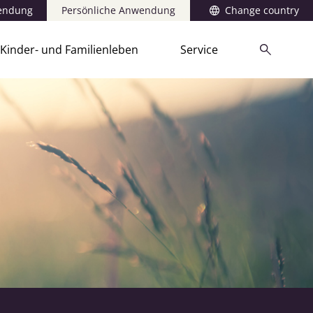
wendung
Persönliche Anwendung
Change country
Kinder- und Familienleben
Service