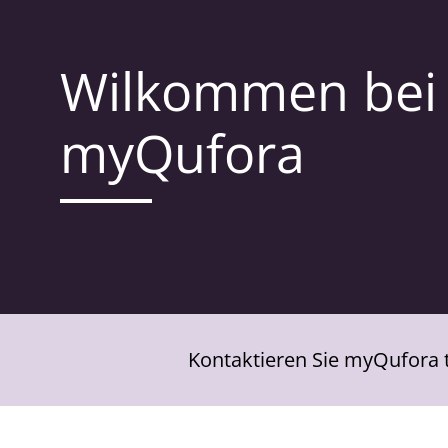
Wilkommen bei
myQufora
Kontaktieren Sie myQufora 