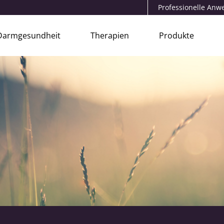
Professionelle An
Darmgesundheit
Therapien
Produkte