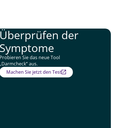
Überprüfen der
Symptome
Probieren Sie das neue Tool
„Darmcheck“ aus.
Machen Sie jetzt den Test