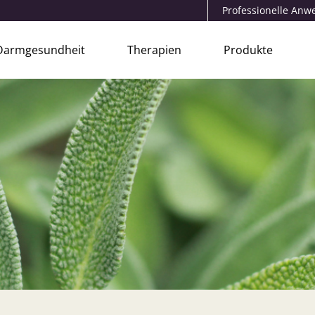
Professionelle An
Darmgesundheit
Therapien
Produkte