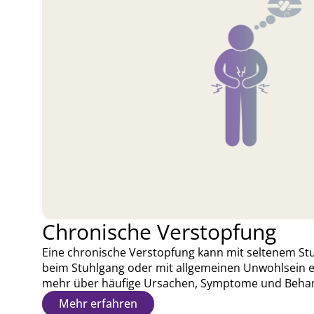
Chronische Verstopfung
Eine chronische Verstopfung kann mit seltenem Stu
beim Stuhlgang oder mit allgemeinen Unwohlsein e
mehr über häufige Ursachen, Symptome und Beha
Mehr erfahren