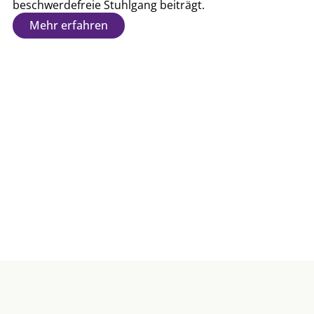
beschwerdefreie Stuhlgang beiträgt.
Mehr erfahren