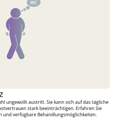
z
hl ungewollt austritt. Sie kann sich auf das tägliche
stvertrauen stark beeinträchtigen. Erfahren Sie
n und verfügbare Behandlungsmöglichkeiten.