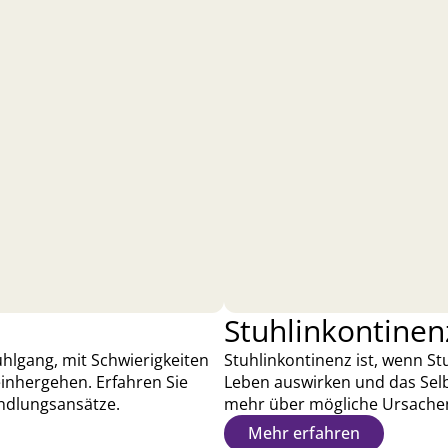
Stuhlinkontinen
hlgang, mit Schwierigkeiten
Stuhlinkontinenz ist, wenn Stu
inhergehen. Erfahren Sie
Leben auswirken und das Selb
ndlungsansätze.
mehr über mögliche Ursache
Mehr erfahren