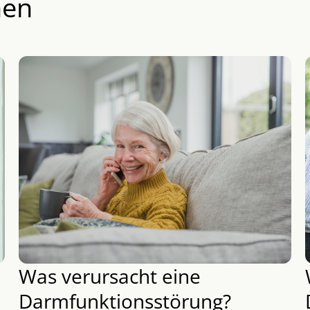
hen
Was verursacht eine
Darmfunktionsstörung?