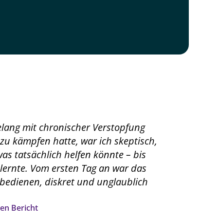
lang mit chronischer Verstopfung
u kämpfen hatte, war ich skeptisch,
as tatsächlich helfen könnte – bis
lernte. Vom ersten Tag an war das
 bedienen, diskret und unglaublich
en Bericht