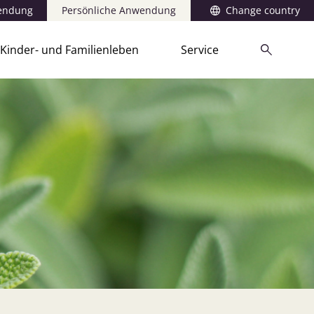
wendung
Persönliche Anwendung
Change country
Kinder- und Familienleben
Service