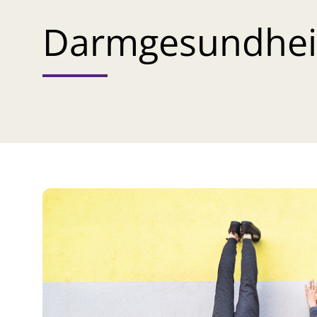
Darmgesundhei