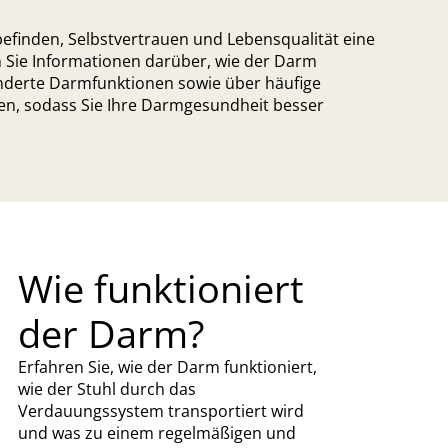
efinden, Selbstvertrauen und Lebensqualität eine
den Sie Informationen darüber, wie der Darm
änderte Darmfunktionen sowie über häufige
, sodass Sie Ihre Darmgesundheit besser
Wie funktioniert
der Darm?
Erfahren Sie, wie der Darm funktioniert,
wie der Stuhl durch das
Verdauungssystem transportiert wird
und was zu einem regelmäßigen und