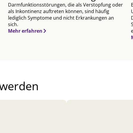
Darmfunktionsstörungen, die als Verstopfung oder
als Inkontinenz auftreten können, sind häufig
lediglich Symptome und nicht Erkrankungen an
sich.
Mehr erfahren
hwerden