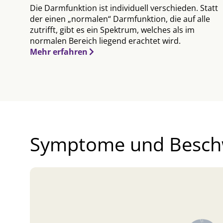
it,
Die Darmfunktion ist individuell verschieden. Statt
der einen „normalen“ Darmfunktion, die auf alle
lt
zutrifft, gibt es ein Spektrum, welches als im
normalen Bereich liegend erachtet wird.
Mehr erfahren
Symptome und Besc