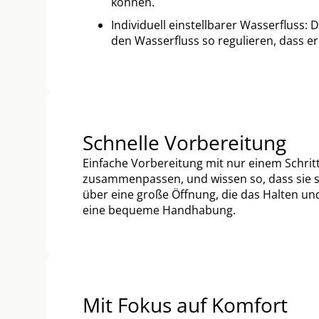
können.
Individuell einstellbarer Wasserfluss
den Wasserfluss so regulieren, dass er 
Schnelle Vorbereitung
Einfache Vorbereitung mit nur einem Schritt
zusammenpassen, und wissen so, dass sie s
über eine große Öffnung, die das Halten und
eine bequeme Handhabung.
Mit Fokus auf Komfort