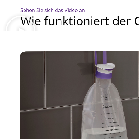
Sehen Sie sich das Video an
Wie funktioniert der 