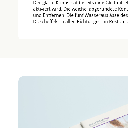
Der glatte Konus hat bereits eine Gleitmitt
aktiviert wird. Die weiche, abgerundete Ko
und Entfernen. Die fünf Wasserauslässe de
Duscheffekt in allen Richtungen im Rektum 