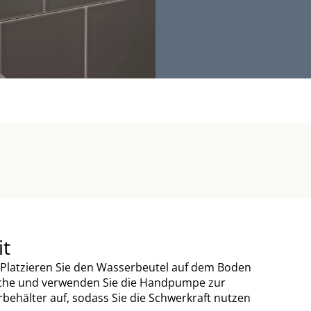
it
 Platzieren Sie den Wasserbeutel auf dem Boden
äche und verwenden Sie die Handpumpe zur
behälter auf, sodass Sie die Schwerkraft nutzen