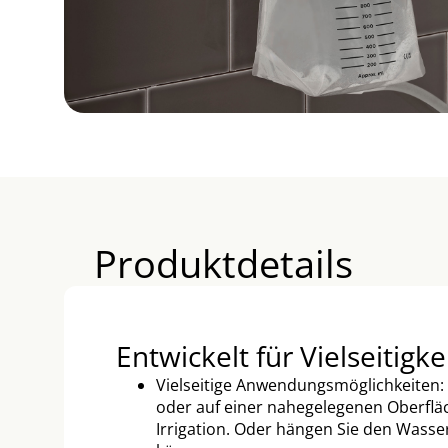
Produktdetails
Entwickelt für Vielseitigke
Vielseitige Anwendungsmöglichkeiten:
oder auf einer nahegelegenen Oberfl
Irrigation. Oder hängen Sie den Wasser