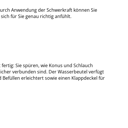
: Durch Anwendung der Schwerkraft können Sie
sich für Sie genau richtig anfühlt.
 fertig: Sie spüren, wie Konus und Schlauch
icher verbunden sind. Der Wasserbeutel verfügt
 Befüllen erleichtert sowie einen Klappdeckel für