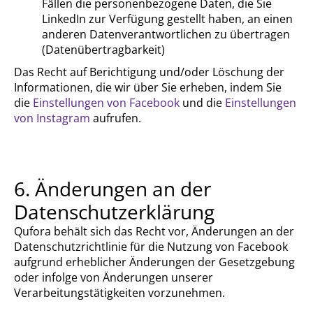
Fällen die personenbezogene Daten, die Sie
LinkedIn zur Verfügung gestellt haben, an einen
anderen Datenverantwortlichen zu übertragen
(Datenübertragbarkeit)
Das Recht auf Berichtigung und/oder Löschung der
Informationen, die wir über Sie erheben, indem Sie
die
Einstellungen von Facebook
und die
Einstellungen
von Instagram
aufrufen.
6. Änderungen an der
Datenschutzerklärung
Qufora behält sich das Recht vor, Änderungen an der
Datenschutzrichtlinie für die Nutzung von Facebook
aufgrund erheblicher Änderungen der Gesetzgebung
oder infolge von Änderungen unserer
Verarbeitungstätigkeiten vorzunehmen.