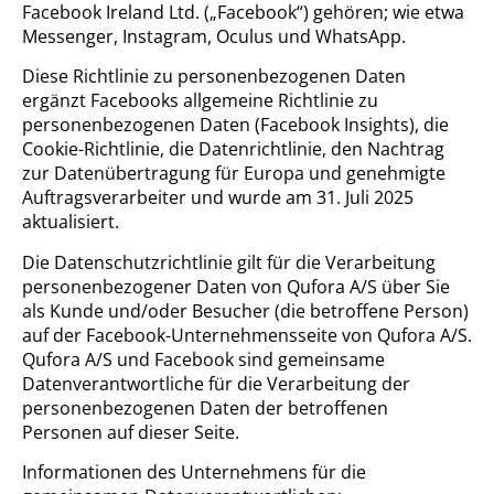
Facebook Ireland Ltd. („Facebook“) gehören; wie etwa
Messenger, Instagram, Oculus und WhatsApp.
Diese Richtlinie zu personenbezogenen Daten
ergänzt Facebooks allgemeine Richtlinie zu
personenbezogenen Daten (Facebook Insights), die
Cookie-Richtlinie, die Datenrichtlinie, den Nachtrag
zur Datenübertragung für Europa und genehmigte
Auftragsverarbeiter und wurde am 31. Juli 2025
aktualisiert.
Die Datenschutzrichtlinie gilt für die Verarbeitung
personenbezogener Daten von Qufora A/S über Sie
als Kunde und/oder Besucher (die betroffene Person)
auf der Facebook-Unternehmensseite von Qufora A/S.
Qufora A/S und Facebook sind gemeinsame
Datenverantwortliche für die Verarbeitung der
personenbezogenen Daten der betroffenen
Personen auf dieser Seite.
Informationen des Unternehmens für die