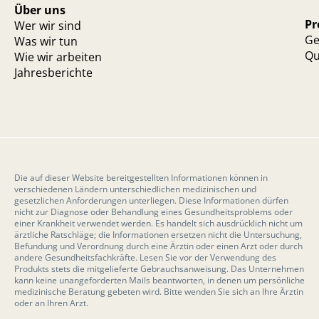
Über uns
Pr
Wer wir sind
Ge
Was wir tun
Qu
Wie wir arbeiten
Jahresberichte
Die auf dieser Website bereitgestellten Informationen können in
verschiedenen Ländern unterschiedlichen medizinischen und
gesetzlichen Anforderungen unterliegen. Diese Informationen dürfen
nicht zur Diagnose oder Behandlung eines Gesundheitsproblems oder
einer Krankheit verwendet werden. Es handelt sich ausdrücklich nicht um
ärztliche Ratschläge; die Informationen ersetzen nicht die Untersuchung,
Befundung und Verordnung durch eine Ärztin oder einen Arzt oder durch
andere Gesundheitsfachkräfte. Lesen Sie vor der Verwendung des
Produkts stets die mitgelieferte Gebrauchsanweisung. Das Unternehmen
kann keine unangeforderten Mails beantworten, in denen um persönliche
medizinische Beratung gebeten wird. Bitte wenden Sie sich an Ihre Ärztin
oder an Ihren Arzt.