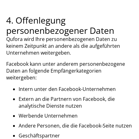
4. Offenlegung
personenbezogener Daten
Qufora wird Ihre personenbezogenen Daten zu
keinem Zeitpunkt an andere als die aufgeführten
Unternehmen weitergeben.
Facebook kann unter anderem personenbezogene
Daten an folgende Empfängerkategorien
weitergeben:
Intern unter den Facebook-Unternehmen
Extern an die Partnern von Facebook, die
analytische Dienste nutzen
Werbende Unternehmen
Andere Personen, die die Facebook-Seite nutzen
Geschäftspartner