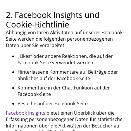
2. Facebook Insights und
Cookie-Richtlinie
Abhängig von Ihren Aktivitäten auf unserer Facebook-
Seite werden die folgenden personenbezogenen
Daten über Sie verarbeitet:
„Likes“ oder andere Reaktionen, die auf der
Facebook-Seite verwendet werden
Hinterlassene Kommentare auf Beiträge oder
ähnliches auf der Facebook-Seite
Kommentare in der Chat-Funktion auf der
Facebook-Seite
Besuche auf der Facebook-Seite
Facebook Insights
bietet einen Überblick über die
Erfassung personenbezogener Daten für statistische
Informationen über die Aktivitäten der Besucher auf