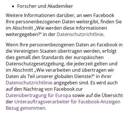
Forscher und Akademiker
Weitere Informationen darüber, an wen Facebook
Ihre personenbezogenen Daten weitergibt, finden Sie
im Abschnitt „Wie werden diese Informationen
weitergegeben?“ in der
Datenschutzrichtlinie
.
Wenn Ihre personenbezogenen Daten an Facebook in
die Vereinigten Staaten übertragen werden, erfolgt
dies gemäß den Standards der europäischen
Datenschutzgesetzgebung, die jederzeit gelten und
im Abschnitt „Wie verarbeiten und übertragen wir
Daten als Teil unserer globalen Dienste?“ in ihrer
Datenschutzrichtlinie
angegeben sind. Es wird auch
auf den Nachtrag von Facebook zur
Datenübertragung für Europa
sowie auf die Übersicht
der
Unterauftragsverarbeiter für Facebook-Anzeigen
Bezug genommen
.