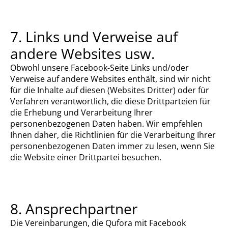
7. Links und Verweise auf
andere Websites usw.
Obwohl unsere Facebook-Seite Links und/oder
Verweise auf andere Websites enthält, sind wir nicht
für die Inhalte auf diesen (Websites Dritter) oder für
Verfahren verantwortlich, die diese Drittparteien für
die Erhebung und Verarbeitung Ihrer
personenbezogenen Daten haben. Wir empfehlen
Ihnen daher, die Richtlinien für die Verarbeitung Ihrer
personenbezogenen Daten immer zu lesen, wenn Sie
die Website einer Drittpartei besuchen.
8. Ansprechpartner
Die Vereinbarungen, die Qufora mit Facebook