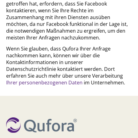
getroffen hat, erfordern, dass Sie Facebook
kontaktieren, wenn Sie Ihre Rechte im
Zusammenhang mit ihren Diensten ausüben
möchten, da nur Facebook funktional in der Lage ist,
die notwendigen Maßnahmen zu ergreifen, um den
meisten Ihrer Anfragen nachzukommen.
Wenn Sie glauben, dass Qufora Ihrer Anfrage
nachkommen kann, können wir über die
Kontaktinformationen in unserer
Datenschutzrichtlinie kontaktiert werden. Dort
erfahren Sie auch mehr über unsere Verarbeitung
Ihrer personenbezogenen Daten
im Unternehmen.