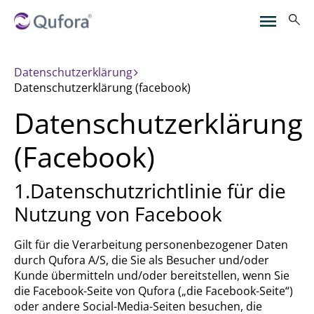
Datenschutzerklärung
datenschutzerklärung (facebook)
Datenschutzerklärung
(Facebook)
1.Datenschutzrichtlinie für die
Nutzung von Facebook
Gilt für die Verarbeitung personenbezogener Daten
durch Qufora A/S, die Sie als Besucher und/oder
Kunde übermitteln und/oder bereitstellen, wenn Sie
die Facebook-Seite von Qufora („die Facebook-Seite“)
oder andere Social-Media-Seiten besuchen, die