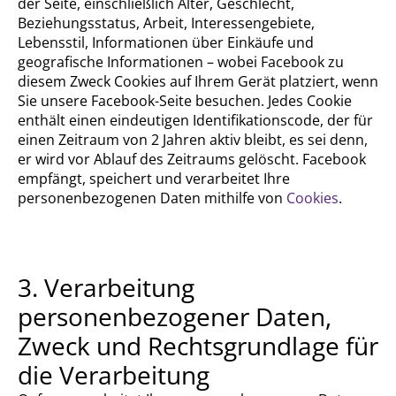
der Seite, einschließlich Alter, Geschlecht,
Beziehungsstatus, Arbeit, Interessengebiete,
Lebensstil, Informationen über Einkäufe und
geografische Informationen – wobei Facebook zu
diesem Zweck Cookies auf Ihrem Gerät platziert, wenn
Sie unsere Facebook-Seite besuchen. Jedes Cookie
enthält einen eindeutigen Identifikationscode, der für
einen Zeitraum von 2 Jahren aktiv bleibt, es sei denn,
er wird vor Ablauf des Zeitraums gelöscht. Facebook
empfängt, speichert und verarbeitet Ihre
personenbezogenen Daten mithilfe von
Cookies
.
3. Verarbeitung
personenbezogener Daten,
Zweck und Rechtsgrundlage für
die Verarbeitung