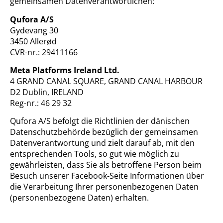
gemeinsamen Datenverantwortlichen:
Qufora A/S
Gydevang 30
3450 Allerød
CVR-nr.: 29411166
Meta Platforms Ireland Ltd.
4 GRAND CANAL SQUARE, GRAND CANAL HARBOUR
D2 Dublin, IRELAND
Reg-nr.: 46 29 32
Qufora A/S befolgt die Richtlinien der dänischen
Datenschutzbehörde bezüglich der gemeinsamen
Datenverantwortung und zielt darauf ab, mit den
entsprechenden Tools, so gut wie möglich zu
gewährleisten, dass Sie als betroffene Person beim
Besuch unserer Facebook-Seite Informationen über
die Verarbeitung Ihrer personenbezogenen Daten
(personenbezogene Daten) erhalten.