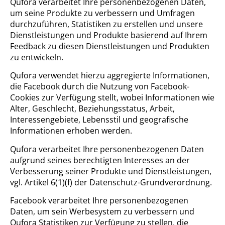
Qufora verarbeitet Ihre personenbezogenen Daten,
um seine Produkte zu verbessern und Umfragen
durchzuführen, Statistiken zu erstellen und unsere
Dienstleistungen und Produkte basierend auf Ihrem
Feedback zu diesen Dienstleistungen und Produkten
zu entwickeln.
Qufora verwendet hierzu aggregierte Informationen,
die Facebook durch die Nutzung von Facebook-
Cookies zur Verfügung stellt, wobei Informationen wie
Alter, Geschlecht, Beziehungsstatus, Arbeit,
Interessengebiete, Lebensstil und geografische
Informationen erhoben werden.
Qufora verarbeitet Ihre personenbezogenen Daten
aufgrund seines berechtigten Interesses an der
Verbesserung seiner Produkte und Dienstleistungen,
vgl. Artikel 6(1)(f) der Datenschutz-Grundverordnung.
Facebook verarbeitet Ihre personenbezogenen
Daten, um sein Werbesystem zu verbessern und
Qufora Statistiken zur Verfügung zu stellen, die