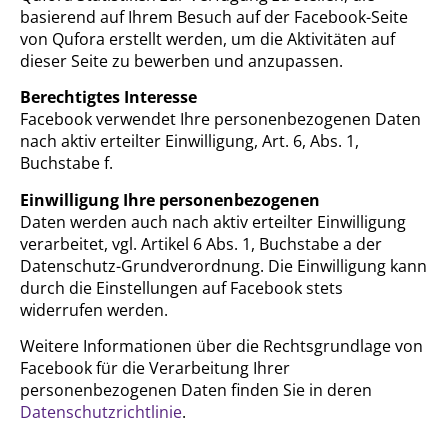
basierend auf Ihrem Besuch auf der Facebook-Seite
von Qufora erstellt werden, um die Aktivitäten auf
dieser Seite zu bewerben und anzupassen.
Berechtigtes Interesse
Facebook verwendet Ihre personenbezogenen Daten
nach aktiv erteilter Einwilligung, Art. 6, Abs. 1,
Buchstabe f.
Einwilligung Ihre personenbezogenen
Daten werden auch nach aktiv erteilter Einwilligung
verarbeitet, vgl. Artikel 6 Abs. 1, Buchstabe a der
Datenschutz-Grundverordnung. Die Einwilligung kann
durch die Einstellungen auf Facebook stets
widerrufen werden.
Weitere Informationen über die Rechtsgrundlage von
Facebook für die Verarbeitung Ihrer
personenbezogenen Daten finden Sie in deren
Datenschutzrichtlinie
.