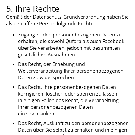
5. Ihre Rechte
Gemäß der Datenschutz-Grundverordnung haben Sie
als betroffene Person folgende Rechte:
Zugang zu den personenbezogenen Daten zu
erhalten, die sowohl Qufora als auch Facebook
über Sie verarbeiten; jedoch mit bestimmten
gesetzlichen Ausnahmen
Das Recht, der Erhebung und
Weiterverarbeitung Ihrer personenbezogenen
Daten zu widersprechen
Das Recht, Ihre personenbezogenen Daten
korrigieren, löschen oder sperren zu lassen
In einigen Fällen das Recht, die Verarbeitung
Ihrer personenbezogenen Daten
einzuschränken
Das Recht, Auskunft zu den personenbezogenen
Daten über Sie selbst zu erhalten und in einigen