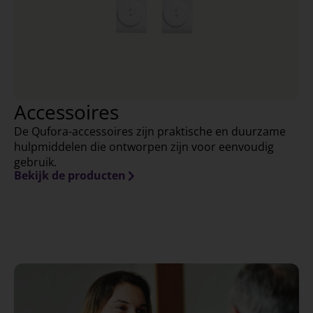
Accessoires
De Qufora-accessoires zijn praktische en duurzame
hulpmiddelen die ontworpen zijn voor eenvoudig
gebruik.
Bekijk de producten