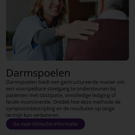
Darmspoelen
Darmspoelen biedt een gestructureerde manier om
een voorspelbare stoelgang te ondersteunen bij
patiënten met obstipatie, onvolledige lediging of
fecale incontinentie. Ontdek hoe deze methode de
symptoombestrijding en de resultaten op lange
termijn kan verbeteren.
Ga naar klinische informatie