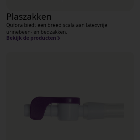
Plaszakken
Qufora biedt een breed scala aan latexvrije
urinebeen- en bedzakken.
Bekijk de producten