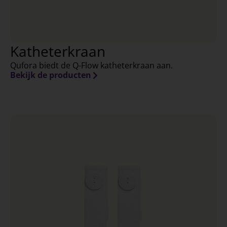
Katheterkraan
Qufora biedt de Q-Flow katheterkraan aan.
Bekijk de producten