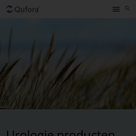
Urologie producten