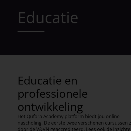
Educatie
Educatie en
professionele
ontwikkeling
Het Qufora Academy platform biedt jou online
nascholing. De eerste twee verschenen cursussen z
door de V&VN geaccrediteerd. Lees ook de inzichte