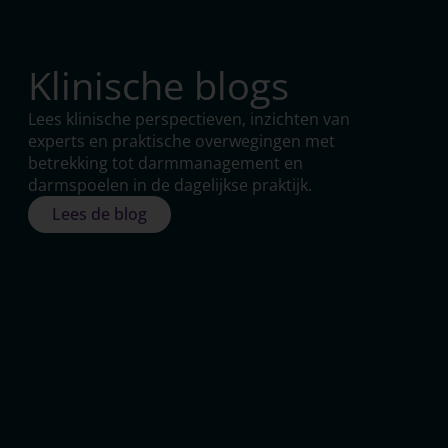
Klinische blogs
Lees klinische perspectieven, inzichten van
experts en praktische overwegingen met
betrekking tot darmmanagement en
darmspoelen in de dagelijkse praktijk.
Lees de blog