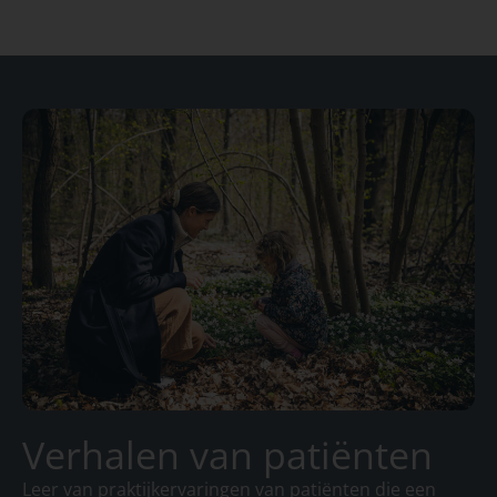
Verhalen van patiënten
Leer van praktijkervaringen van patiënten die een