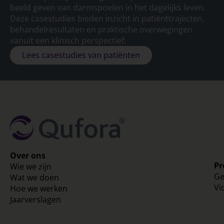
beeld geven van darmspoelen in het dagelijks leven.
Deze casestudies bieden inzicht in patiënttrajecten,
behandelresultaten en praktische overwegingen
vanuit een klinisch perspectief.
Lees casestudies van patiënten
Over ons
Pr
Wie we zijn
Ge
Wat we doen
Vi
Hoe we werken
Jaarverslagen