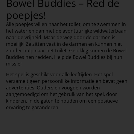
Bowel Buddies – Red de
poepjes!
Alle poepjes willen naar het toilet, om te zwemmen in
het water en dan met de avontuurlijke wildwaterbaan
naar de vrijheid. Maar de weg door de darmen is
moeilijk! Ze zitten vast in de darmen en kunnen niet
zonder hulp naar het toilet. Gelukkig komen de Bowel
Buddies hen redden. Help de Bowel Buddies bij hun
missie!
Het spel is geschikt voor alle leeftijden. Het spel
verzamelt geen persoonlijke informatie en bevat geen
advertenties. Ouders en voogden worden
aangemoedigd om het gebruik van het spel, door
kinderen, in de gaten te houden om een positieve
ervaring te garanderen.