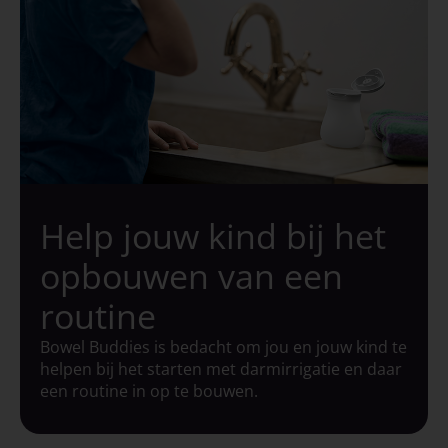
Help jouw kind bij het
opbouwen van een
routine
Bowel Buddies is bedacht om jou en jouw kind te
helpen bij het starten met darmirrigatie en daar
een routine in op te bouwen.