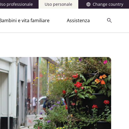
Uso professionale
Uso personale
Change country
Bambini e vita familiare
Assistenza