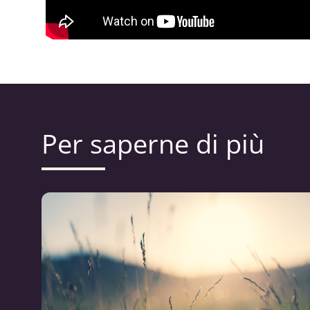
Per saperne di più