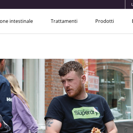
one intestinale
Trattamenti
Prodotti