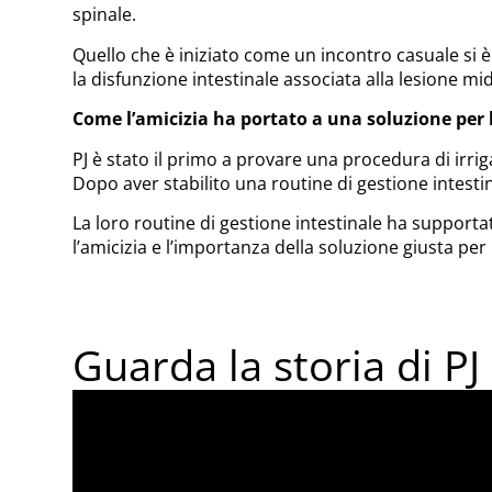
spinale.
Quello che è iniziato come un incontro casuale si è 
la disfunzione intestinale associata alla lesione mid
Come l’amicizia ha portato a una soluzione per l
PJ è stato il primo a provare una procedura di irrig
Dopo aver stabilito una routine di gestione intesti
La loro routine di gestione intestinale ha supportato 
l’amicizia e l’importanza della soluzione giusta per
Guarda la storia di PJ 