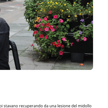
ambi stavano recuperando da una lesione del midollo