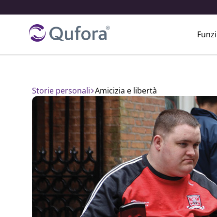
Funzi
Storie personali
amicizia e libertà