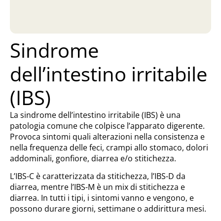
Sindrome
dell’intestino irritabile
(IBS)
La sindrome dell’intestino irritabile (IBS) è una
patologia comune che colpisce l’apparato digerente.
Provoca sintomi quali alterazioni nella consistenza e
nella frequenza delle feci, crampi allo stomaco, dolori
addominali, gonfiore, diarrea e/o stitichezza.
L’IBS-C è caratterizzata da stitichezza, l’IBS-D da
diarrea, mentre l’IBS-M è un mix di stitichezza e
diarrea. In tutti i tipi, i sintomi vanno e vengono, e
possono durare giorni, settimane o addirittura mesi.