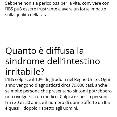
Sebbene non sia pericolosa per la vita, convivere con
l’IBS può essere frustrante e avere un forte impatto
sulla qualità della vita.
Quanto è diffusa la
sindrome dell’intestino
irritabile?
L’IBS colpisce il 10% degli adulti nel Regno Unito. Ogni
anno vengono diagnosticati circa 79.000 casi, anche
se molte persone che presentano sintomi potrebbero
non rivolgersi a un medico. Colpisce spesso persone
tra i 20 e i 30 anni, e il numero di donne affette da IBS
è quasi il doppio rispetto agli uomini.