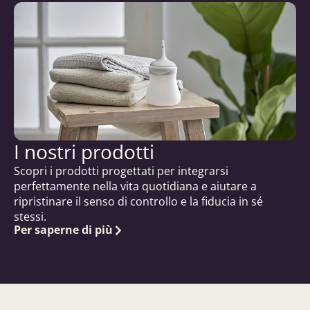
I nostri prodotti
Scopri i prodotti progettati per integrarsi
perfettamente nella vita quotidiana e aiutare a
ripristinare il senso di controllo e la fiducia in sé
stessi.
Per saperne di più