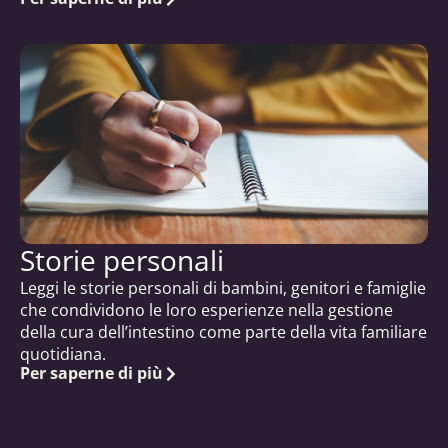
Storie personali
Leggi le storie personali di bambini, genitori e famiglie
che condividono le loro esperienze nella gestione
della cura dell’intestino come parte della vita familiare
quotidiana.
Per saperne di più