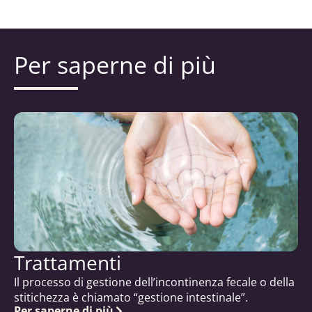
Per saperne di più
Trattamenti
Il processo di gestione dell’incontinenza fecale o della
stitichezza è chiamato “gestione intestinale”.
Per saperne di più