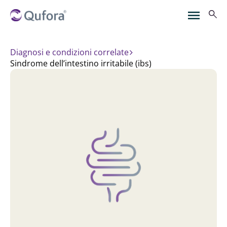
Diagnosi e condizioni correlate
sindrome dell’intestino irritabile (ibs)