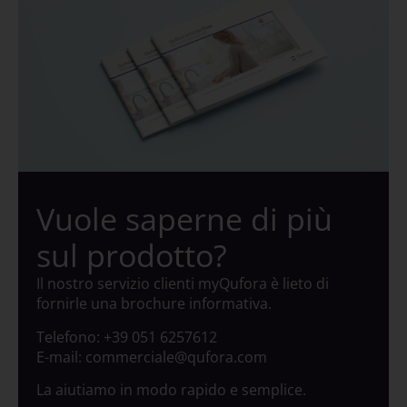
Vuole saperne di più
sul prodotto?
Il nostro servizio clienti myQufora è lieto di
fornirle una brochure informativa.
Telefono: +39 051 6257612
E-mail: commerciale@qufora.com
La aiutiamo in modo rapido e semplice.