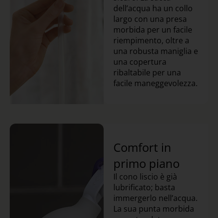
dell’acqua ha un collo
largo con una presa
morbida per un facile
riempimento, oltre a
una robusta maniglia e
una copertura
ribaltabile per una
facile maneggevolezza.
Comfort in
primo piano
Il cono liscio è già
lubrificato; basta
immergerlo nell’acqua.
La sua punta morbida