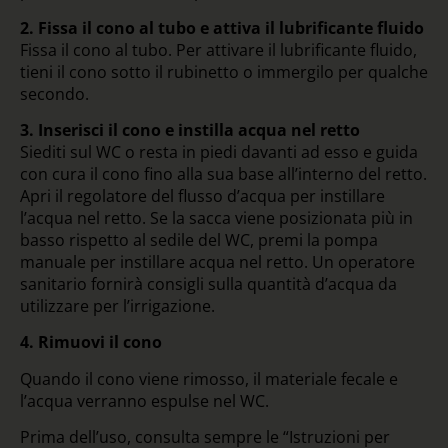
2. Fissa il cono al tubo e attiva il lubrificante fluido
Fissa il cono al tubo. Per attivare il lubrificante fluido,
tieni il cono sotto il rubinetto o immergilo per qualche
secondo.
3. Inserisci il cono e instilla acqua nel retto
Siediti sul WC o resta in piedi davanti ad esso e guida
con cura il cono fino alla sua base all’interno del retto.
Apri il regolatore del flusso d’acqua per instillare
l’acqua nel retto. Se la sacca viene posizionata più in
basso rispetto al sedile del WC, premi la pompa
manuale per instillare acqua nel retto. Un operatore
sanitario fornirà consigli sulla quantità d’acqua da
utilizzare per l’irrigazione.
4. Rimuovi il cono
Quando il cono viene rimosso, il materiale fecale e
l’acqua verranno espulse nel WC.
Prima dell’uso, consulta sempre le “Istruzioni per