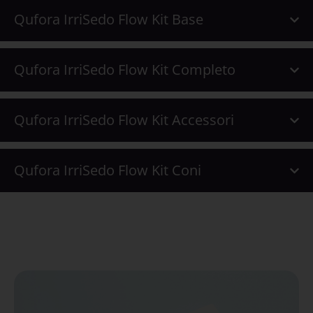
Qufora IrriSedo Flow Kit Base
Qufora IrriSedo Flow Kit Completo
Qufora IrriSedo Flow Kit Accessori
Qufora IrriSedo Flow Kit Coni