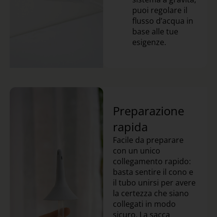
puoi regolare il
flusso d’acqua in
base alle tue
esigenze.
Preparazione
rapida
Facile da preparare
con un unico
collegamento rapido:
basta sentire il cono e
il tubo unirsi per avere
la certezza che siano
collegati in modo
sicuro. La sacca