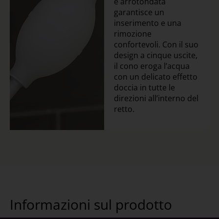
e arrotondata
garantisce un
inserimento e una
rimozione
confortevoli. Con il suo
design a cinque uscite,
il cono eroga l’acqua
con un delicato effetto
doccia in tutte le
direzioni all’interno del
retto.
Informazioni sul prodotto