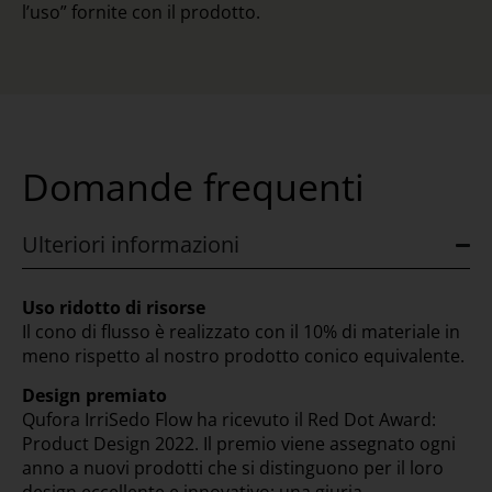
l’uso” fornite con il prodotto.
Domande frequenti
Ulteriori informazioni
Uso ridotto di risorse
Il cono di flusso è realizzato con il 10% di materiale in
meno rispetto al nostro prodotto conico equivalente.
Design premiato
Qufora IrriSedo Flow ha ricevuto il Red Dot Award:
Product Design 2022. Il premio viene assegnato ogni
anno a nuovi prodotti che si distinguono per il loro