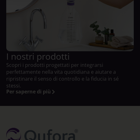
I nostri prodotti
Scopri i prodotti progettati per integrarsi
perfettamente nella vita quotidiana e aiutare a
ripristinare il senso di controllo e la fiducia in sé
stessi.
Per saperne di più