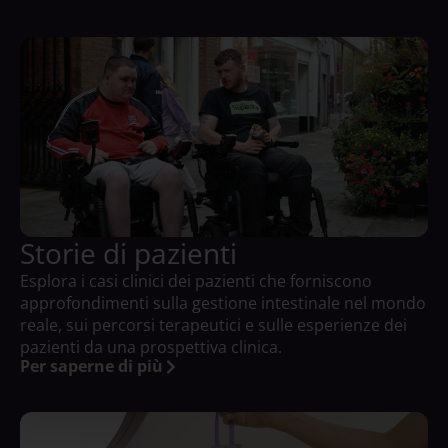
Storie di pazienti
Esplora i casi clinici dei pazienti che forniscono
approfondimenti sulla gestione intestinale nel mondo
reale, sui percorsi terapeutici e sulle esperienze dei
pazienti da una prospettiva clinica.
Per saperne di più