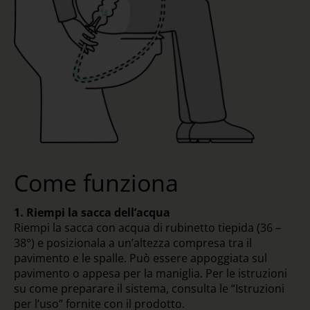
Come funziona
1. Riempi la sacca dell’acqua
Riempi la sacca con acqua di rubinetto tiepida (36 –
38°) e posizionala a un’altezza compresa tra il
pavimento e le spalle. Può essere appoggiata sul
pavimento o appesa per la maniglia. Per le istruzioni
su come preparare il sistema, consulta le “Istruzioni
per l’uso” fornite con il prodotto.