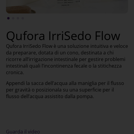
Qufora IrriSedo Flow
Qufora IrriSedo Flow è una soluzione intuitiva e veloce
da preparare, dotata di un cono, destinata a chi
ricorre all’irrigazione intestinale per gestire problemi
intestinali quali l’incontinenza fecale o la stitichezza
cronica.
Appendi la sacca dell’acqua alla maniglia per il flusso
per gravità o posizionala su una superficie per il
flusso dell’acqua assistito dalla pompa.
Guarda il video