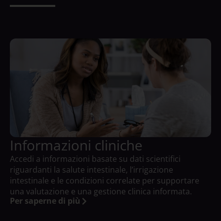
Informazioni cliniche
Accedi a informazioni basate su dati scientifici
riguardanti la salute intestinale, l’irrigazione
intestinale e le condizioni correlate per supportare
una valutazione e una gestione clinica informata.
Per saperne di più