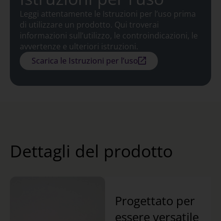
Leggi attentamente le Istruzioni per l’uso prima
di utilizzare un prodotto. Qui troverai
informazioni sull’utilizzo, le controindicazioni, le
avvertenze e ulteriori istruzioni.
Scarica le Istruzioni per l’uso
Dettagli del prodotto
Progettato per
essere versatile