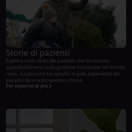
Storie di pazienti
Esplora i casi clinici dei pazienti che forniscono
approfondimenti sulla gestione intestinale nel mondo
reale, sui percorsi terapeutici e sulle esperienze dei
pazienti da una prospettiva clinica.
Per saperne di più