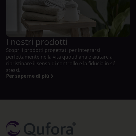
I nostri prodotti
Scopri i prodotti progettati per integrarsi
perfettamente nella vita quotidiana e aiutare a
ripristinare il senso di controllo e la fiducia in sé
stessi.
Per saperne di più