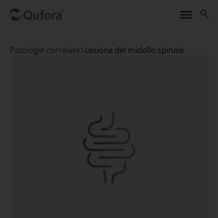
Patologie correlate
lesione del midollo spinale