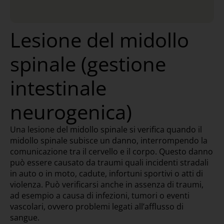
Lesione del midollo
spinale (gestione
intestinale
neurogenica)
Una lesione del midollo spinale si verifica quando il
midollo spinale subisce un danno, interrompendo la
comunicazione tra il cervello e il corpo. Questo danno
può essere causato da traumi quali incidenti stradali
in auto o in moto, cadute, infortuni sportivi o atti di
violenza. Può verificarsi anche in assenza di traumi,
ad esempio a causa di infezioni, tumori o eventi
vascolari, ovvero problemi legati all’afflusso di
sangue.