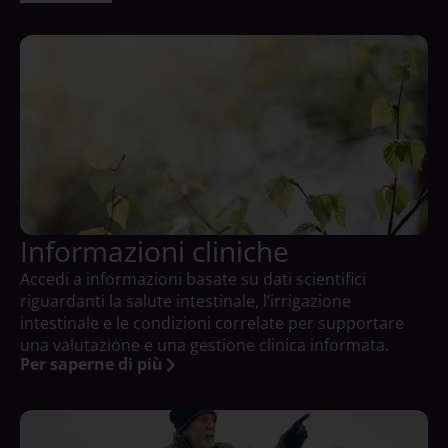
Informazioni cliniche
Accedi a informazioni basate su dati scientifici
riguardanti la salute intestinale, l’irrigazione
intestinale e le condizioni correlate per supportare
una valutazione e una gestione clinica informata.
Per saperne di più