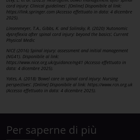
cord injury: Clinical guidelines’. [Online] Disponibile al link:
https://link.springer.com (Accesso effettuato in data: 4 dicembre
2025).
Linsenmeyer, T.A., Gibbs, K. and Solinsky, R. (2020) ‘Autonomic
dysreflexia after spinal cord injury: beyond the basics’, Current
Physical Medic
NICE (2016) Spinal injury: assessment and initial management
(NG41). Disponibile al link:
https://www.nice.org.uk/guidance/ng41 (Accesso effettuato in
data: 4 dicembre 2025).
Yates, A. (2018) ‘Bowel care in spinal cord injury: Nursing
perspectives’. [Online] Disponibile al link: https://www.rcn.org.uk
(Accesso effettuato in data: 4 dicembre 2025).
Per saperne di più